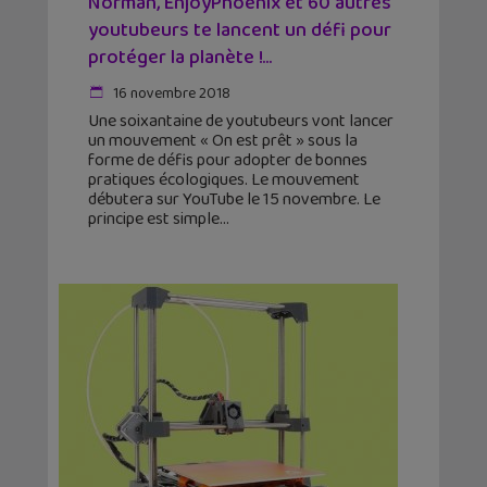
Norman, EnjoyPhoenix et 60 autres
youtubeurs te lancent un défi pour
protéger la planète !...
16 novembre 2018
Une soixantaine de youtubeurs vont lancer
un mouvement « On est prêt » sous la
forme de défis pour adopter de bonnes
pratiques écologiques. Le mouvement
débutera sur YouTube le 15 novembre. Le
principe est simple