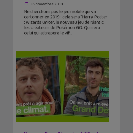
16 novembre 2018
Ne cherchons pas le jeu mobile qui va
cartonner en 2019 : cela sera "Harry Potter
: Wizards Unite", le nouveau jeu de Niantic,
les créateurs de Pokémon GO. Qui sera
celui qui attrapera le vif