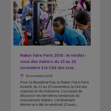
Maker Faire Paris 2018 : le rendez-
vous des makers du 23 au 25
novembre à la Cité des scie...
16 novembre 2018
Pour la deuxième fois, la Maker Faire Paris
investit, du 23 au 25 novembre, la Cité des
sciences et de l’industrie. L'occasion de
découvrir les dernières tendances du
mouvement Makers. L'événement
démarrera dès le vendredi 23 avec