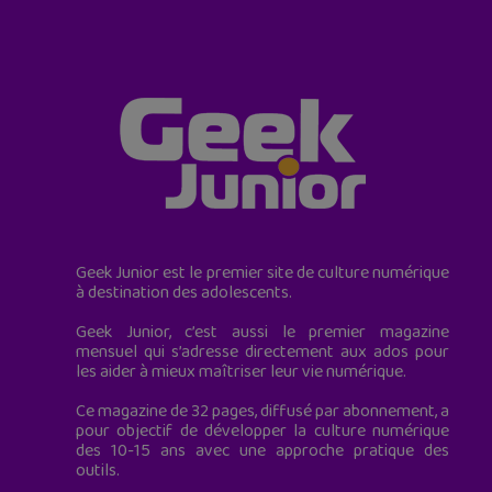
Geek Junior est le premier site de culture numérique
à destination des adolescents.
Geek Junior, c’est aussi le premier magazine
mensuel qui s’adresse directement aux ados pour
les aider à mieux maîtriser leur vie numérique.
Ce magazine de 32 pages, diffusé par abonnement, a
pour objectif de développer la culture numérique
des 10-15 ans avec une approche pratique des
outils.