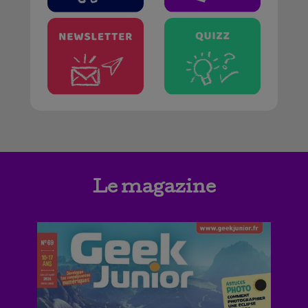
Le magazine