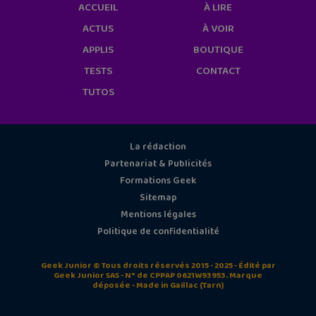
ACCUEIL
À LIRE
ACTUS
À VOIR
APPLIS
BOUTIQUE
TESTS
CONTACT
TUTOS
La rédaction
Partenariat & Publicités
Formations Geek
Sitemap
Mentions légales
Politique de confidentialité
Geek Junior © Tous droits réservés 2015 - 2025 - Édité par
Geek Junior SAS - N° de CPPAP 0621W93953. Marque
déposée - Made in Gaillac (Tarn)