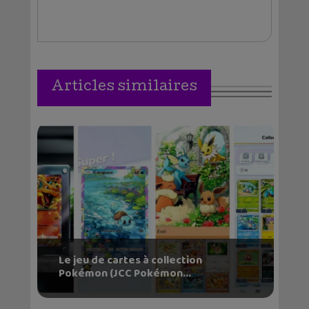
Articles similaires
Le jeu de cartes à collection
Pokémon (JCC Pokémon...