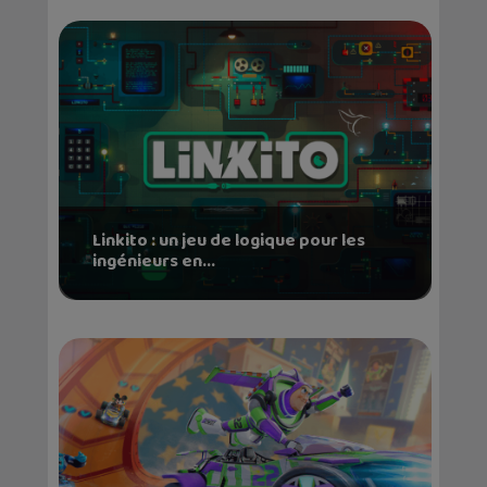
Linkito : un jeu de logique pour les
ingénieurs en...