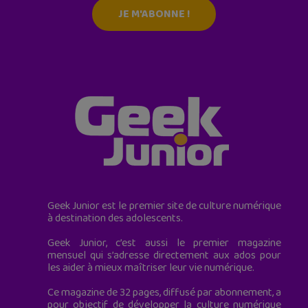
JE M'ABONNE !
Geek Junior est le premier site de culture numérique
à destination des adolescents.
Geek Junior, c’est aussi le premier magazine
mensuel qui s’adresse directement aux ados pour
les aider à mieux maîtriser leur vie numérique.
Ce magazine de 32 pages, diffusé par abonnement, a
pour objectif de développer la culture numérique