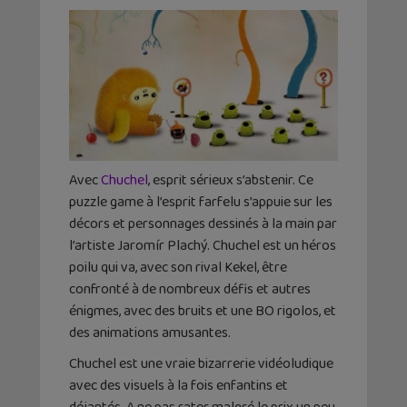
Avec
Chuchel
, esprit sérieux s’abstenir. Ce
puzzle game à l’esprit farfelu s’appuie sur les
décors et personnages dessinés à la main par
l’artiste Jaromír Plachý. Chuchel est un héros
poilu qui va, avec son rival Kekel, être
confronté à de nombreux défis et autres
énigmes, avec des bruits et une BO rigolos, et
des animations amusantes.
Chuchel est une vraie bizarrerie vidéoludique
avec des visuels à la fois enfantins et