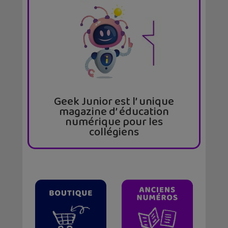
Geek Junior est l’ unique
magazine d’ éducation
numérique pour les
collégiens