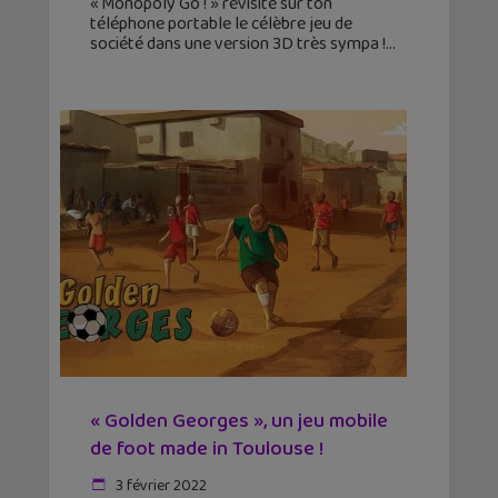
« Monopoly Go ! » revisite sur ton
téléphone portable le célèbre jeu de
société dans une version 3D très sympa !
« Golden Georges », un jeu mobile
de foot made in Toulouse !
3 février 2022