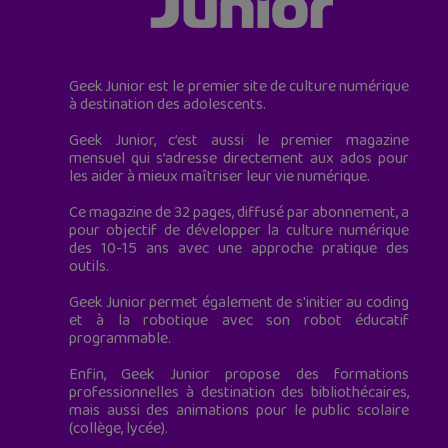
Geek Junior est le premier site de culture numérique
à destination des adolescents.
Geek Junior, c’est aussi le premier magazine
mensuel qui s’adresse directement aux ados pour
les aider à mieux maîtriser leur vie numérique.
Ce magazine de 32 pages, diffusé par abonnement, a
pour objectif de développer la culture numérique
des 10-15 ans avec une approche pratique des
outils.
Geek Junior permet également de s'initier au coding
et à la robotique avec son robot éducatif
programmable.
Enfin, Geek Junior propose des formations
professionnelles à destination des bibliothécaires,
mais aussi des animations pour le public scolaire
(collège, lycée).