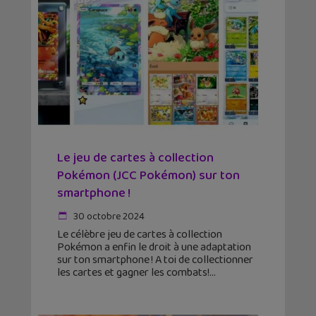
Le jeu de cartes à collection
Pokémon (JCC Pokémon) sur ton
smartphone !
30 octobre 2024
Le célèbre jeu de cartes à collection
Pokémon a enfin le droit à une adaptation
sur ton smartphone ! A toi de collectionner
les cartes et gagner les combats!