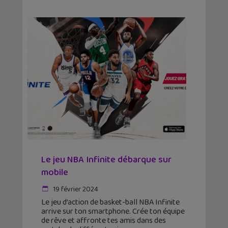
Le jeu NBA Infinite débarque sur
mobile
19 février 2024
Le jeu d’action de basket-ball NBA Infinite
arrive sur ton smartphone. Crée ton équipe
de rêve et affronte tes amis dans des