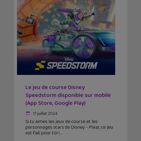
Le jeu de course Disney
Speedstorm disponible sur mobile
(App Store, Google Play)
17 juillet 2024
Si tu aimes les jeux de course et les
personnages stars de Disney - Pixar, ce jeu
est fait pour toi !