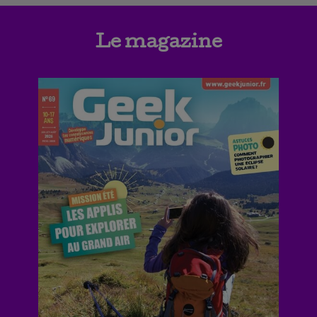
Le magazine