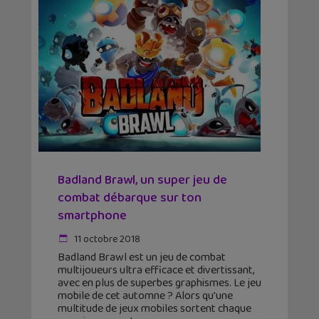
Badland Brawl, un super jeu de
combat débarque sur ton
smartphone
11 octobre 2018
Badland Brawl est un jeu de combat
multijoueurs ultra efficace et divertissant,
avec en plus de superbes graphismes. Le jeu
mobile de cet automne ? Alors qu'une
multitude de jeux mobiles sortent chaque