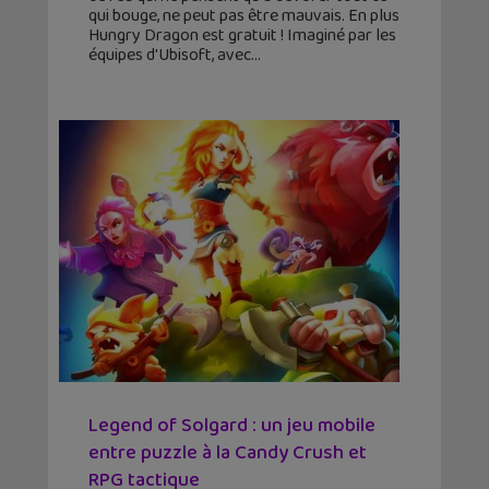
qui bouge, ne peut pas être mauvais. En plus
Hungry Dragon est gratuit ! Imaginé par les
équipes d'Ubisoft, avec
Legend of Solgard : un jeu mobile
entre puzzle à la Candy Crush et
RPG tactique