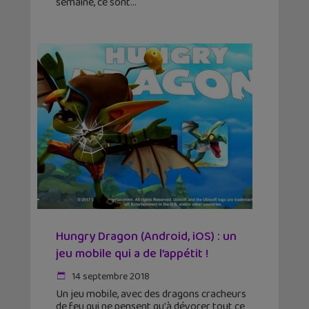
semaine, ce sont
Hungry Dragon (Android, iOS) : un
jeu mobile qui a de l’appétit !
14 septembre 2018
Un jeu mobile, avec des dragons cracheurs
de feu qui ne pensent qu'à dévorer tout ce