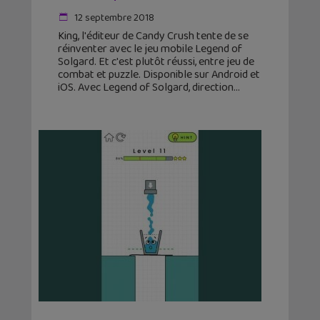
12 septembre 2018
King, l'éditeur de Candy Crush tente de se
réinventer avec le jeu mobile Legend of
Solgard. Et c'est plutôt réussi, entre jeu de
combat et puzzle. Disponible sur Android et
iOS. Avec Legend of Solgard, direction