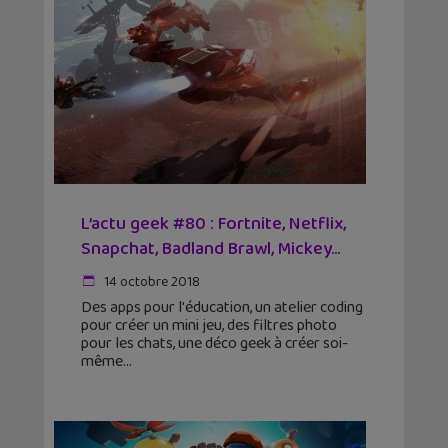
L’actu geek #80 : Fortnite, Netflix,
Snapchat, Badland Brawl, Mickey…
14 octobre 2018
Des apps pour l'éducation, un atelier coding
pour créer un mini jeu, des filtres photo
pour les chats, une déco geek à créer soi-
même