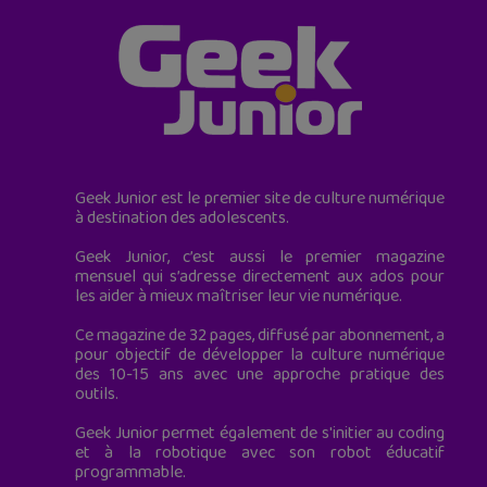
Geek Junior est le premier site de culture numérique
à destination des adolescents.
Geek Junior, c’est aussi le premier magazine
mensuel qui s’adresse directement aux ados pour
les aider à mieux maîtriser leur vie numérique.
Ce magazine de 32 pages, diffusé par abonnement, a
pour objectif de développer la culture numérique
des 10-15 ans avec une approche pratique des
outils.
Geek Junior permet également de s'initier au coding
et à la robotique avec son robot éducatif
programmable.