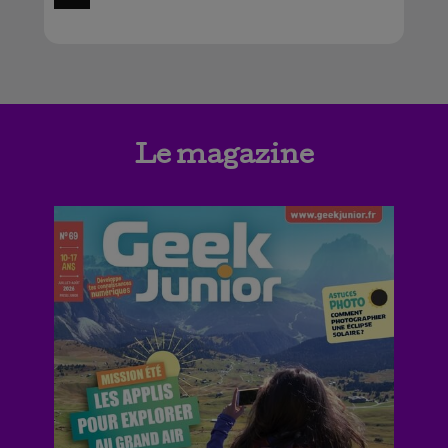
Le magazine