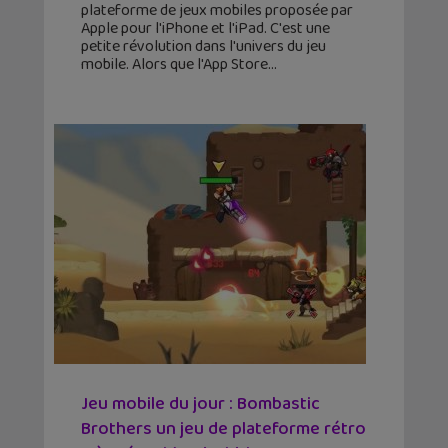
plateforme de jeux mobiles proposée par
Apple pour l'iPhone et l'iPad. C'est une
petite révolution dans l'univers du jeu
mobile. Alors que l'App Store
Jeu mobile du jour : Bombastic
Brothers un jeu de plateforme rétro