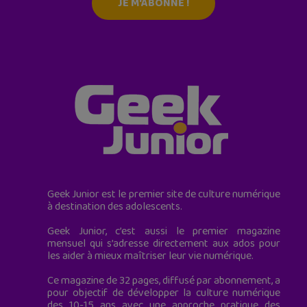
JE M'ABONNE !
Geek Junior est le premier site de culture numérique
à destination des adolescents.
Geek Junior, c’est aussi le premier magazine
mensuel qui s’adresse directement aux ados pour
les aider à mieux maîtriser leur vie numérique.
Ce magazine de 32 pages, diffusé par abonnement, a
pour objectif de développer la culture numérique
des 10-15 ans avec une approche pratique des