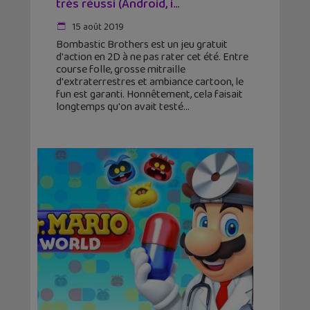
très réussi (Android, i...
15 août 2019
Bombastic Brothers est un jeu gratuit
d'action en 2D à ne pas rater cet été. Entre
course folle, grosse mitraille
d'extraterrestres et ambiance cartoon, le
fun est garanti. Honnêtement, cela faisait
longtemps qu'on avait testé