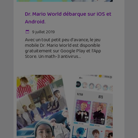
Dr. Mario World débarque sur iOS et
Android.
9 juillet 2019
Avec un tout petit peu d'avance, le jeu
mobile Dr. Mario World est disponible
gratuitement sur Google Play et l'App
Store. Un math-3 antivirus