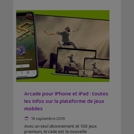
Arcade pour iPhone et iPad : toutes
les infos sur la plateforme de jeux
mobiles
19 septembre 2019
Avec un seul abonnement et 100 jeux
premium, Arcade est la nouvelle