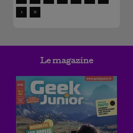
Le magazine