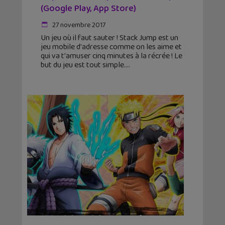
(Google Play, App Store)
27 novembre 2017
Un jeu où il faut sauter ! Stack Jump est un
jeu mobile d'adresse comme on les aime et
qui va t'amuser cinq minutes à la récrée ! Le
but du jeu est tout simple.