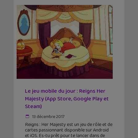
Le jeu mobile du jour : Reigns Her
Majesty (App Store, Google Play et
Steam)
13 décembre 2017
Reigns : Her Majesty est un jeu de rôle et de
cartes passionnant disponible sur Android
et iOS. Es-tu prêt pour te lancer dans de