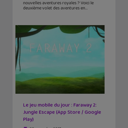
nouvelles aventures royales ? Voici le
deuxième volet des aventures en
Le jeu mobile du jour : Faraway 2:
Jungle Escape (App Store / Google
Play)