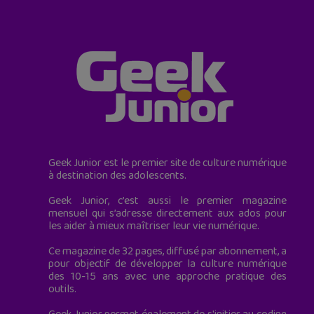
Geek Junior est le premier site de culture numérique
à destination des adolescents.
Geek Junior, c’est aussi le premier magazine
mensuel qui s’adresse directement aux ados pour
les aider à mieux maîtriser leur vie numérique.
Ce magazine de 32 pages, diffusé par abonnement, a
pour objectif de développer la culture numérique
des 10-15 ans avec une approche pratique des
outils.