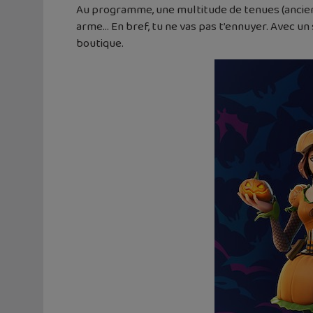
Au programme, une multitude de tenues (ancienn
arme… En bref, tu ne vas pas t’ennuyer. Avec un
boutique.