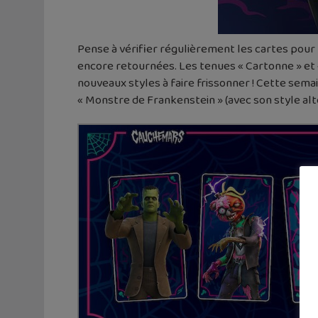
Pense à vérifier régulièrement les cartes pour 
encore retournées. Les tenues « Cartonne » et «
nouveaux styles à faire frissonner ! Cette semain
« Monstre de Frankenstein » (avec son style alte