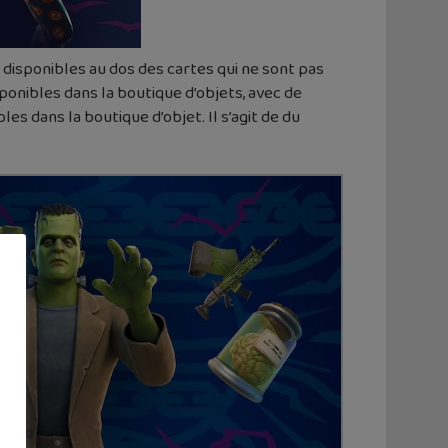
 disponibles au dos des cartes qui ne sont pas
ponibles dans la boutique d’objets, avec de
es dans la boutique d’objet. Il s’agit de du