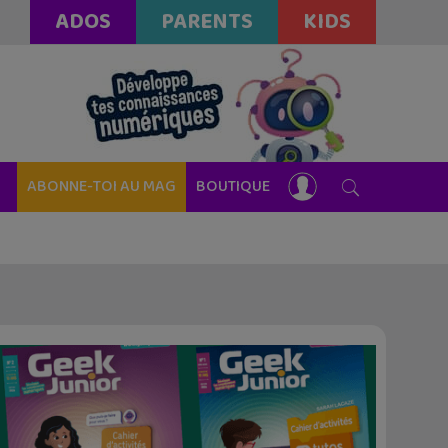
ADOS
PARENTS
KIDS
ABONNE-TOI AU MAG
BOUTIQUE