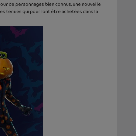
etour de personnages bien connus, une nouvelle
 les tenues qui pourront être achetées dans la