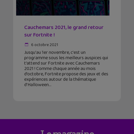
Cauchemars 2021, le grand retour
sur Fortnite !
6 octobre 2021
Jusqu'au 1er novembre, c'est un
programme sous les meilleurs auspices qui
t’attend sur Fortnite avec Cauchemars
2021 ! Comme chaque année au mois
d’octobre, Fortnite propose des jeux et des
expériences autour de la thématique
d’Halloween