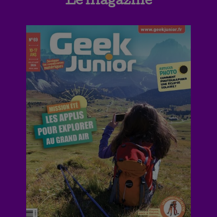
Le magazine