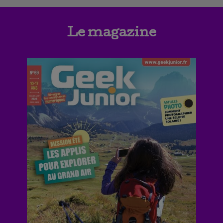
Le magazine