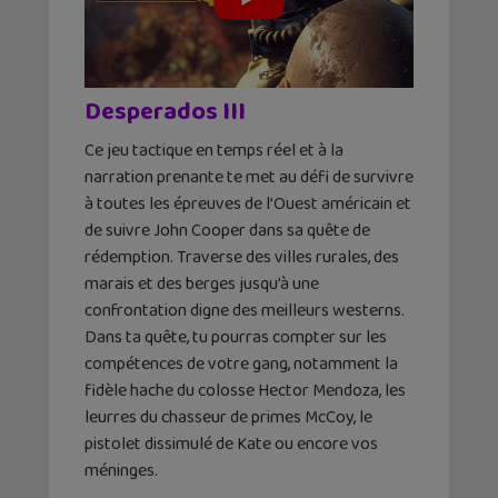
Desperados III
Ce jeu tactique en temps réel et à la
narration prenante te met au défi de survivre
à toutes les épreuves de l’Ouest américain et
de suivre John Cooper dans sa quête de
rédemption. Traverse des villes rurales, des
marais et des berges jusqu’à une
confrontation digne des meilleurs westerns.
Dans ta quête, tu pourras compter sur les
compétences de votre gang, notamment la
fidèle hache du colosse Hector Mendoza, les
leurres du chasseur de primes McCoy, le
pistolet dissimulé de Kate ou encore vos
méninges.