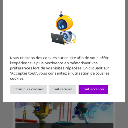
Le jeu d’exploration Petit Island
débarque s...
Nous utilisons des cookies sur ce site afin de vous offrir
l'expérience la plus pertinente en mémorisant vos
préférences lors de vos visites répétées. En cliquant sur
"Accepter tout", vous consentez à l'utilisation de tous les
cookies.
Choisir les cookies
Tout refuser
Tout accepter