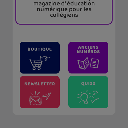
magazine d’ éducation
numérique pour les
collégiens