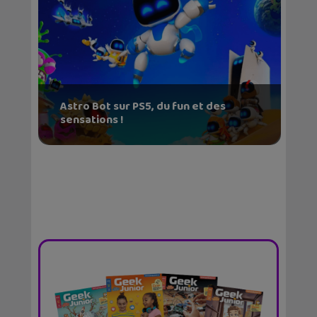
Astro Bot sur PS5, du fun et des
sensations !