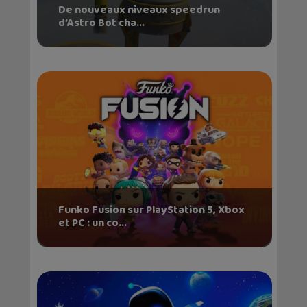
De nouveaux niveaux speedrun
d’Astro Bot cha...
Funko Fusion sur PlayStation 5, Xbox
et PC : un co...