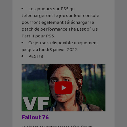
Les joueurs sur PS5 qui
téléchargeront le jeu sur leur console
pourront également télécharger le
patch de performance The Last of Us
Part II pour PS5.
Ce jeu sera disponible uniquement
jusqu’au lundi 3 janvier 2022.
PEGI 18
Fallout 76