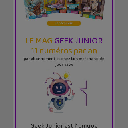
LE MAG
GEEK JUNIOR
11 numéros par an
par abonnement et chez ton marchand de
journaux
Geek Junior est l’ unique