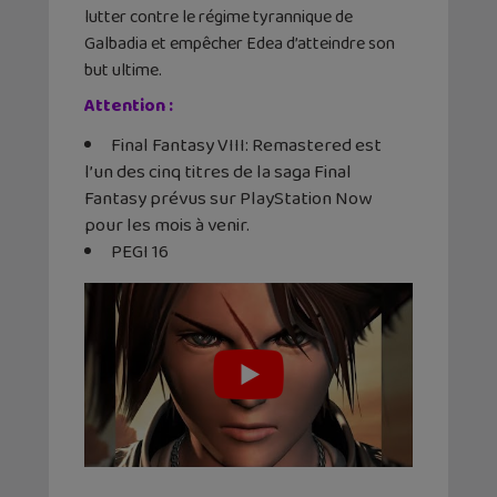
lutter contre le régime tyrannique de
Galbadia et empêcher Edea d’atteindre son
but ultime.
Attention :
Final Fantasy VIII: Remastered est
l’un des cinq titres de la saga Final
Fantasy prévus sur PlayStation Now
pour les mois à venir.
PEGI 16