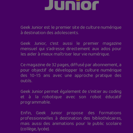
Geek Junior est le premier site de culture numérique
à destination des adolescents.
Geek Junior, c’est aussi le premier magazine
mensuel qui s’adresse directement aux ados pour
les aider à mieux maîtriser leur vie numérique.
Ce magazine de 32 pages, diffusé par abonnement, a
pour objectif de développer la culture numérique
des 10-15 ans avec une approche pratique des
outils.
Geek Junior permet également de s'initier au coding
et à la robotique avec son robot éducatif
programmable.
Enfin, Geek Junior propose des formations
professionnelles à destination des bibliothécaires,
mais aussi des animations pour le public scolaire
(collège, lycée).