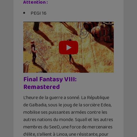
Attention :
PEGI 16
Final Fantasy VIII:
Remastered
L’heure de la guerre a sonné. La République
de Galbadia, sous le joug de la sorcière Edea,
mobilise ses puissantes armées contre les
autres nations du monde. Squall et les autres
membres du SeeD, une force de mercenaires
d’élite, s’allient à Linoa, une résistante, pour