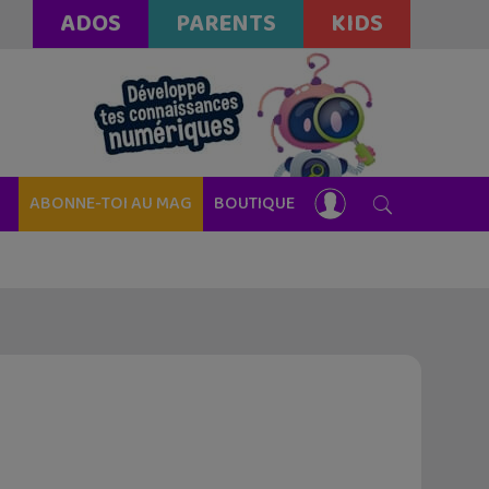
ADOS
PARENTS
KIDS
ABONNE-TOI AU MAG
BOUTIQUE