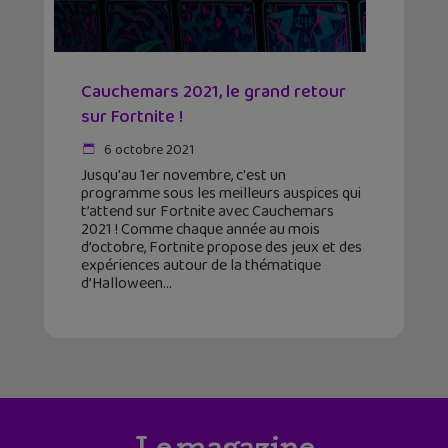
Cauchemars 2021, le grand retour
sur Fortnite !
6 octobre 2021
Jusqu'au 1er novembre, c'est un
programme sous les meilleurs auspices qui
t’attend sur Fortnite avec Cauchemars
2021 ! Comme chaque année au mois
d’octobre, Fortnite propose des jeux et des
expériences autour de la thématique
d’Halloween