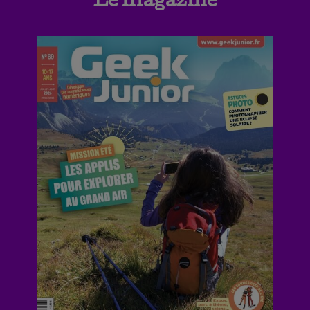
Le magazine