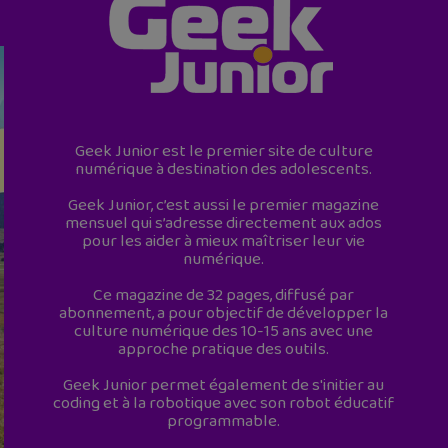
Geek Junior est le premier site de culture
numérique à destination des adolescents.
Geek Junior, c’est aussi le premier magazine
mensuel qui s’adresse directement aux ados
pour les aider à mieux maîtriser leur vie
numérique.
Ce magazine de 32 pages, diffusé par
abonnement, a pour objectif de développer la
culture numérique des 10-15 ans avec une
approche pratique des outils.
Geek Junior permet également de s'initier au
coding et à la robotique avec son robot éducatif
programmable.