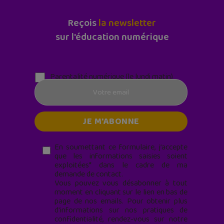
Reçois
la newsletter
sur l'éducation numérique
Parentalité numérique (le lundi matin)
En soumettant ce formulaire, j’accepte
que les informations saisies soient
exploitées* dans le cadre de ma
demande de contact.
Vous pouvez vous désabonner à tout
moment en cliquant sur le lien en bas de
page de nos emails. Pour obtenir plus
d'informations sur nos pratiques de
confidentialité, rendez-vous sur notre