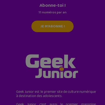
Abonne-toi !
11 numéros par an
JE M'ABONNE !
Geek Junior est le premier site de culture numérique
à destination des adolescents.
Geek Junior, c’est aussi le premier magazine