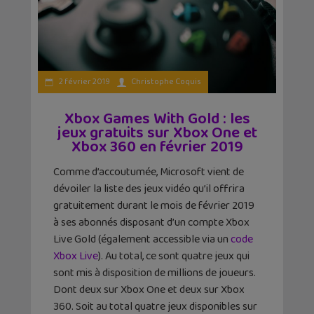
2 février 2019
Christophe Coquis
Xbox Games With Gold : les
jeux gratuits sur Xbox One et
Xbox 360 en février 2019
Comme d’accoutumée, Microsoft vient de
dévoiler la liste des jeux vidéo qu’il offrira
gratuitement durant le mois de février 2019
à ses abonnés disposant d’un compte Xbox
Live Gold (également accessible via un
code
Xbox Live
). Au total, ce sont quatre jeux qui
sont mis à disposition de millions de joueurs.
Dont deux sur Xbox One et deux sur Xbox
360. Soit au total quatre jeux disponibles sur