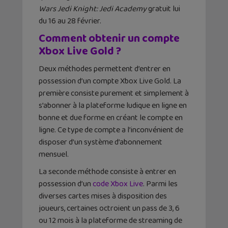
Wars Jedi Knight: Jedi Academy
gratuit lui
du 16 au 28 février.
Comment obtenir un compte
Xbox Live Gold ?
Deux méthodes permettent d’entrer en
possession d’un compte Xbox Live Gold. La
première consiste purement et simplement à
s’abonner à la plateforme ludique en ligne en
bonne et due forme en créant le compte en
ligne. Ce type de compte a l’inconvénient de
disposer d’un système d’abonnement
mensuel.
La seconde méthode consiste à entrer en
possession d’un
code Xbox Live
. Parmi les
diverses cartes mises à disposition des
joueurs, certaines octroient un pass de 3, 6
ou 12 mois à la plateforme de streaming de