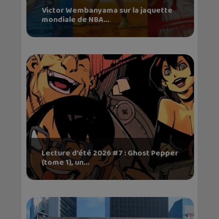
Victor Wembanyama sur la jaquette
mondiale de NBA...
Lecture d’été 2026 #7 : Ghost Pepper
(tome 1), un...