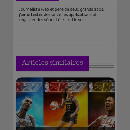
Journaliste web et père de deux grands ados,
j'aime tester de nouvelles applications et
regarder des séries télé tard le soir.
Articles similaires