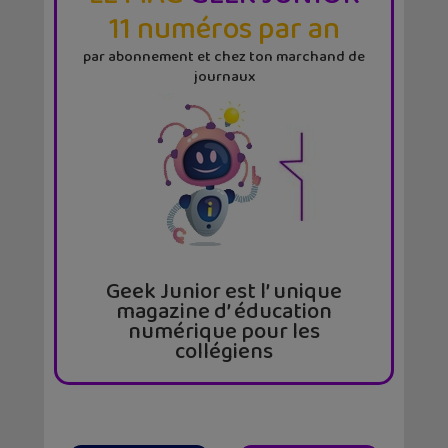
11 numéros par an
par abonnement et chez ton marchand de
journaux
Geek Junior est l’ unique
magazine d’ éducation
numérique pour les
collégiens