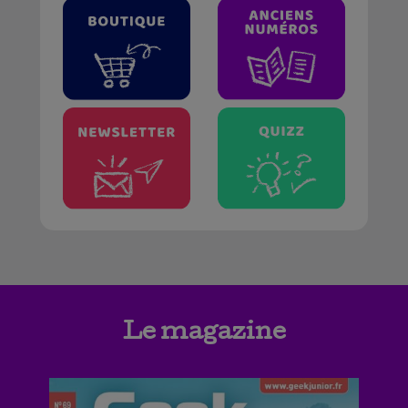
Le magazine