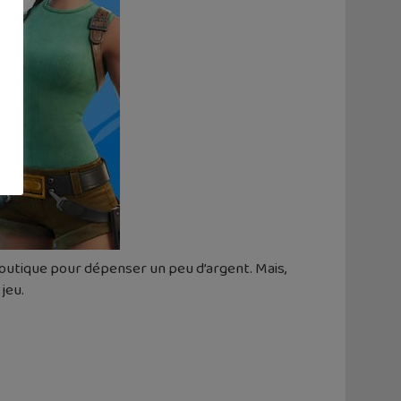
boutique pour dépenser un peu d’argent. Mais,
jeu.