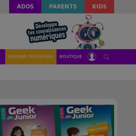
ADOS
PARENTS
KIDS
ABONNE-TOI AU MAG
BOUTIQUE