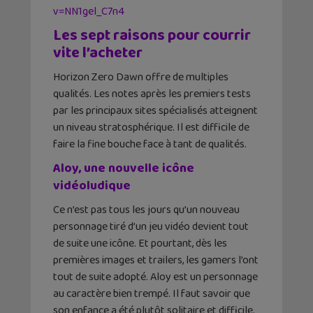
v=NN1gel_C7n4
Les sept raisons pour courrir
vite l’acheter
Horizon Zero Dawn offre de multiples
qualités. Les notes après les premiers tests
par les principaux sites spécialisés atteignent
un niveau stratosphérique. Il est difficile de
faire la fine bouche face à tant de qualités.
Aloy, une nouvelle icône
vidéoludique
Ce n’est pas tous les jours qu’un nouveau
personnage tiré d’un jeu vidéo devient tout
de suite une icône. Et pourtant, dès les
premières images et trailers, les gamers l’ont
tout de suite adopté. Aloy est un personnage
au caractère bien trempé. Il faut savoir que
son enfance a été plutôt solitaire et difficile.