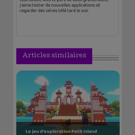
j'aime tester de nouvelles applications et
regarder des séries télé tard le soir.
Articles similaires
Le jeu d’exploration Petit Island