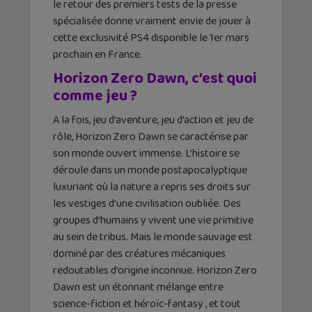
le retour des premiers tests de la presse
spécialisée donne vraiment envie de jouer à
cette exclusivité PS4 disponible le 1er mars
prochain en France.
Horizon Zero Dawn, c’est quoi
comme jeu ?
A la fois, jeu d’aventure, jeu d’action et jeu de
rôle, Horizon Zero Dawn se caractérise par
son monde ouvert immense. L’histoire se
déroule dans un monde postapocalyptique
luxuriant où la nature a repris ses droits sur
les vestiges d’une civilisation oubliée. Des
groupes d’humains y vivent une vie primitive
au sein de tribus. Mais le monde sauvage est
dominé par des créatures mécaniques
redoutables d’origine inconnue. Horizon Zero
Dawn est un étonnant mélange entre
science-fiction et héroïc-fantasy , et tout