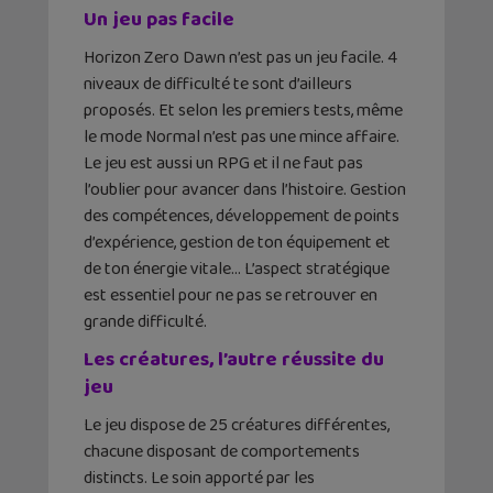
Un jeu pas facile
Horizon Zero Dawn n’est pas un jeu facile. 4
niveaux de difficulté te sont d’ailleurs
proposés. Et selon les premiers tests, même
le mode Normal n’est pas une mince affaire.
Le jeu est aussi un RPG et il ne faut pas
l’oublier pour avancer dans l’histoire. Gestion
des compétences, développement de points
d’expérience, gestion de ton équipement et
de ton énergie vitale… L’aspect stratégique
est essentiel pour ne pas se retrouver en
grande difficulté.
Les créatures, l’autre réussite du
jeu
Le jeu dispose de 25 créatures différentes,
chacune disposant de comportements
distincts. Le soin apporté par les