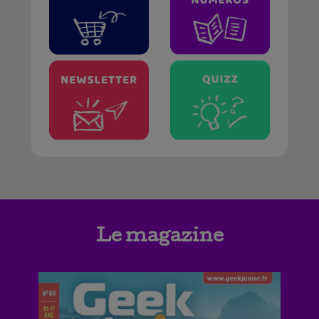
Le magazine