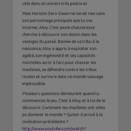
cela dans un univers très pastoral.
Mais Horizon Zero Dawn ne serait rien sans
son personnage principale que tu vas
incarner, Aloy. C’est jeune chasseresse
cherche à découvrir son destin dans les
vestiges du passé. Bannie de sa tribu à la
naissance, Aloy a appris à exploiter son
agilité, son ingéniosité et ses capacités
mortelles au tir à l’arc pour chasser les
machines, se défendre contre les tribus
rivales et survivre dans ce monde sauvage
impitoyable.
Plusieurs questions demeurent quand tu
commences le jeu. C’est à Aloy, et à toi de le
découvrir. Comment les machines ont-elles
pu dominer le monde ? Qu’est-il arrivé à la
civilisation précédente ?
http://www.youtube.com/watch?