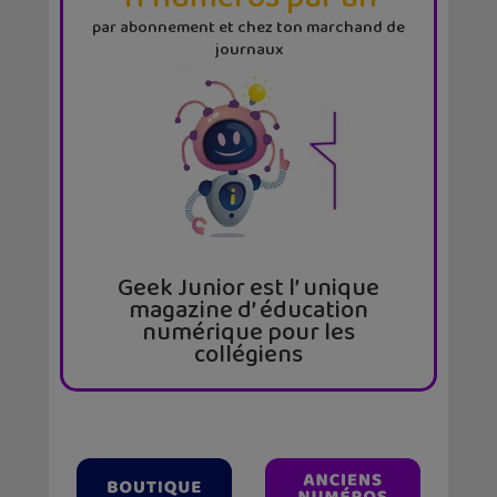
par abonnement et chez ton marchand de
journaux
Geek Junior est l’ unique
magazine d’ éducation
numérique pour les
collégiens