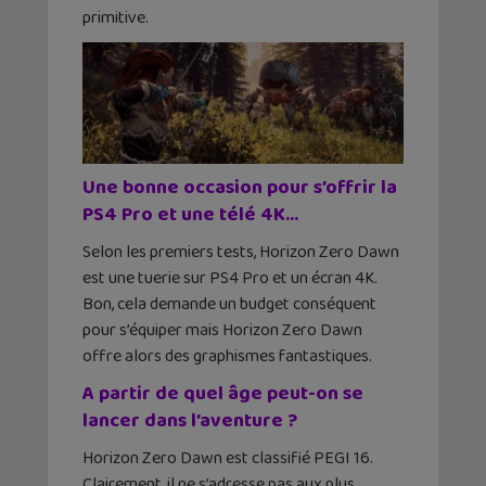
primitive.
Une bonne occasion pour s’offrir la
PS4 Pro et une télé 4K…
Selon les premiers tests, Horizon Zero Dawn
est une tuerie sur PS4 Pro et un écran 4K.
Bon, cela demande un budget conséquent
pour s’équiper mais Horizon Zero Dawn
offre alors des graphismes fantastiques.
A partir de quel âge peut-on se
lancer dans l’aventure ?
Horizon Zero Dawn est classifié PEGI 16.
Clairement, il ne s’adresse pas aux plus