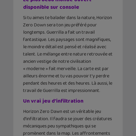
disponible sur console
Si tu aimes te balader dans la nature, Horizon
Zero Down sera ton jeu préféré pour
longtemps. Guerrilla a fait un travail
fantastique. Les paysages sont magnifiques,
le moindre détail est pensé et réalisé avec
talent. Le mélange entre nature retrouvée et
ancien vestige de notre civilisation
« moderne » fait merveille. La carte est par
ailleurs énorme et tu vas pouvoir t’y perdre
pendant des heures et des heures. Là aussi, le
travail de Guerrilla est impressionnant.
Un vrai jeu d’infiltration
Horizon Zero Dawn est un véritable jeu
d’infiltration. Il faudra se jouer des créatures
mécaniques peu sympathiques qui se
promènent dans la map. Les affrontements