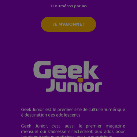
11 numéros par an
JE M'ABONNE !
Geek Junior est le premier site de culture numérique
à destination des adolescents.
Geek Junior, c’est aussi le premier magazine
mensuel qui s’adresse directement aux ados pour