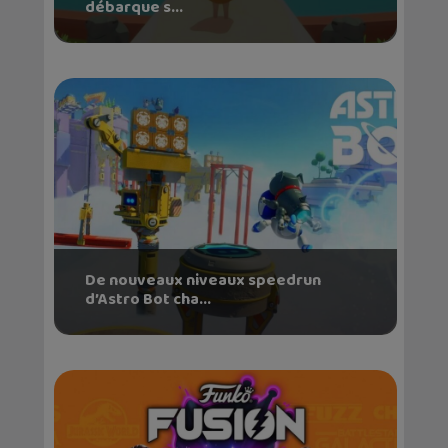
débarque s...
De nouveaux niveaux speedrun
d’Astro Bot cha...