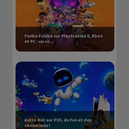
Funko Fusion sur PlayStation 5, Xbox
et PC : un co...
Astro Bot sur PS5, du fun et des
sensations !