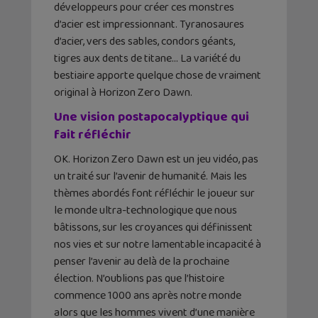
développeurs pour créer ces monstres
d’acier est impressionnant. Tyranosaures
d’acier, vers des sables, condors géants,
tigres aux dents de titane… La variété du
bestiaire apporte quelque chose de vraiment
original à Horizon Zero Dawn.
Une vision postapocalyptique qui
fait réfléchir
OK. Horizon Zero Dawn est un jeu vidéo, pas
un traité sur l’avenir de humanité. Mais les
thèmes abordés font réfléchir le joueur sur
le monde ultra-technologique que nous
bâtissons, sur les croyances qui définissent
nos vies et sur notre lamentable incapacité à
penser l’avenir au delà de la prochaine
élection. N’oublions pas que l’histoire
commence 1000 ans après notre monde
alors que les hommes vivent d’une manière