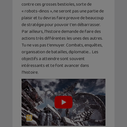
contre ces grosses bestioles, sorte de
« robots-dinos », ne seront pas une partie de
plaisir et tu devras faire preuve de beaucoup
de stratégie pour pouvoir t’en débarrasser.
Par ailleurs, l’histoire demande de faire des
actions très différentes les unes des autres.
Tu ne vas pas t’ennuyer. Combats, enquêtes,
organisation de batailles, diplomatie… Les
objectifs a atteindre sont souvent
intéressants et te font avancer dans
l’histoire.