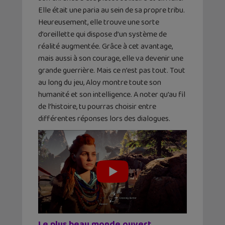
Elle était une paria au sein de sa propre tribu.
Heureusement, elle trouve une sorte
d’oreillette qui dispose d’un système de
réalité augmentée. Grâce à cet avantage,
mais aussi à son courage, elle va devenir une
grande guerrière. Mais ce n’est pas tout. Tout
au long du jeu, Aloy montre toute son
humanité et son intelligence. A noter qu’au fil
de l’histoire, tu pourras choisir entre
différentes réponses lors des dialogues.
Le plus beau monde ouvert