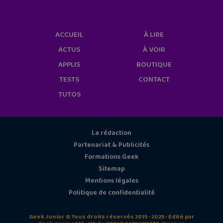
ACCUEIL
À LIRE
ACTUS
À VOIR
APPLIS
BOUTIQUE
TESTS
CONTACT
TUTOS
La rédaction
Partenariat & Publicités
Formations Geek
Sitemap
Mentions légales
Politique de confidentialité
Geek Junior © Tous droits réservés 2015 - 2025 - Édité par