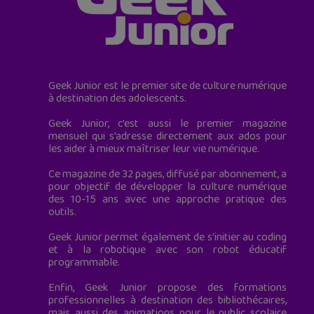
Geek Junior est le premier site de culture numérique
à destination des adolescents.
Geek Junior, c’est aussi le premier magazine
mensuel qui s’adresse directement aux ados pour
les aider à mieux maîtriser leur vie numérique.
Ce magazine de 32 pages, diffusé par abonnement, a
pour objectif de développer la culture numérique
des 10-15 ans avec une approche pratique des
outils.
Geek Junior permet également de s'initier au coding
et à la robotique avec son robot éducatif
programmable.
Enfin, Geek Junior propose des formations
professionnelles à destination des bibliothécaires,
mais aussi des animations pour le public scolaire