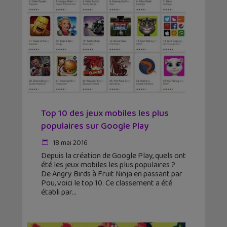
Top 10 des jeux mobiles les plus
populaires sur Google Play
18 mai 2016
Depuis la création de Google Play, quels ont
été les jeux mobiles les plus populaires ?
De Angry Birds à Fruit Ninja en passant par
Pou, voici le top 10. Ce classement a été
établi par