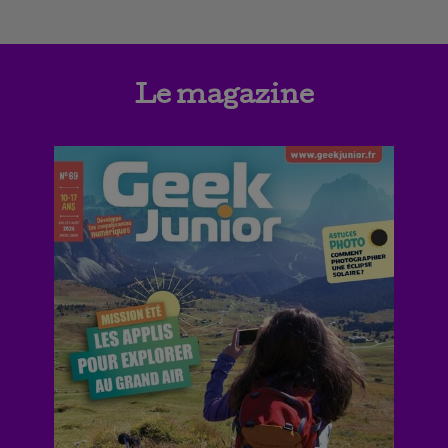
Le magazine