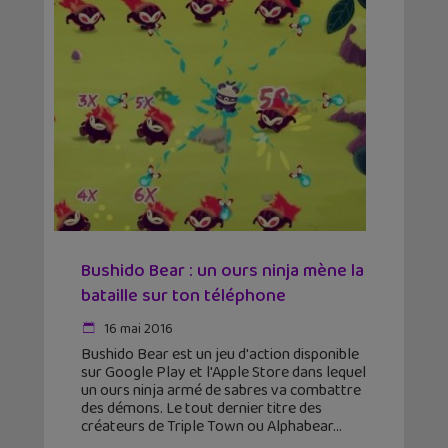
Bushido Bear : un ours ninja mène la
bataille sur ton téléphone
16 mai 2016
Bushido Bear est un jeu d'action disponible
sur Google Play et l'Apple Store dans lequel
un ours ninja armé de sabres va combattre
des démons. Le tout dernier titre des
créateurs de Triple Town ou Alphabear