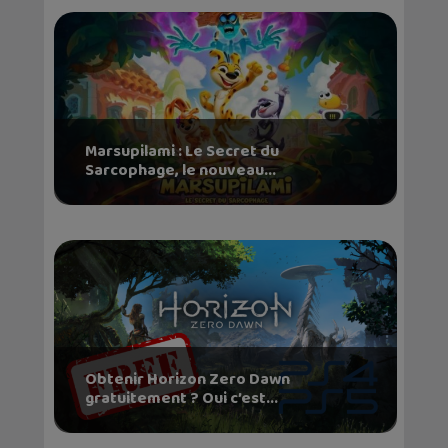
Marsupilami : Le Secret du
Sarcophage, le nouveau...
Obtenir Horizon Zero Dawn
gratuitement ? Oui c’est...