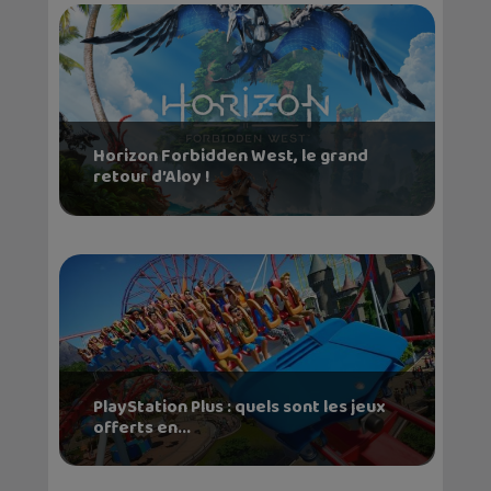
Horizon Forbidden West, le grand
retour d’Aloy !
PlayStation Plus : quels sont les jeux
offerts en...