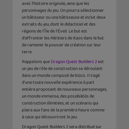
avec l’histoire originale, ainsi que les
personnages du jeu. On pourra sélectionner
un bâtisseur ou une bâtisseuse et inclut deux
extraits du jeu, dont le didacticiel et des
régions de l’Île de l’Éveil. Le but est
d’affronter les Héritiers de Kaos dans le but
de ramener le pouvoir de création sur leur
terre.
Rappelons que
Dragon Quest Builders 2
est
un jeu de rôle de construction se déroulant
dans un monde composé de blocs. Il s’agit
d’une toute nouvelle expérience à part
entière proposant de nouveaux personnages,
un monde immense, des possibilités de
construction illimitées, et un scénario qui
plaira aux fans de la première heure comme
à ceux qui découvriront le jeu.
Dragon Quest Builders 2 sera distribué sur