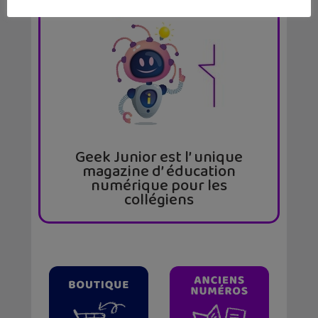
journaux
Geek Junior est l’ unique
magazine d’ éducation
numérique pour les
collégiens