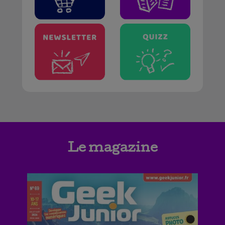
Le magazine