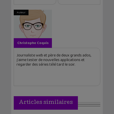
Auteur
Christophe Coquis
Journaliste web et père de deux grands ados,
j'aime tester de nouvelles applications et
regarder des séries télé tard le soir.
Articles similaires