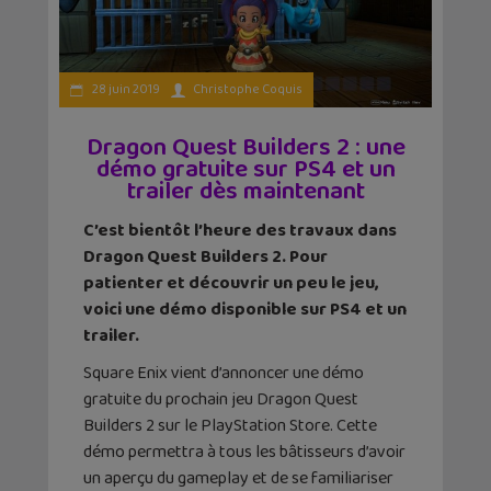
28 juin 2019
Christophe Coquis
Dragon Quest Builders 2 : une
démo gratuite sur PS4 et un
trailer dès maintenant
C’est bientôt l’heure des travaux dans
Dragon Quest Builders 2. Pour
patienter et découvrir un peu le jeu,
voici une démo disponible sur PS4 et un
trailer.
Square Enix vient d’annoncer une démo
gratuite du prochain jeu Dragon Quest
Builders 2 sur le PlayStation Store. Cette
démo permettra à tous les bâtisseurs d’avoir
un aperçu du gameplay et de se familiariser