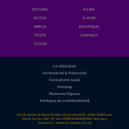
ACCUEIL
À LIRE
ACTUS
À VOIR
APPLIS
BOUTIQUE
TESTS
CONTACT
TUTOS
La rédaction
Partenariat & Publicités
Formations Geek
Sitemap
Mentions légales
Politique de confidentialité
Geek Junior © Tous droits réservés 2015 - 2025 - Édité par
Geek Junior SAS - N° de CPPAP 0621W93953. Marque
déposée - Made in Gaillac (Tarn)