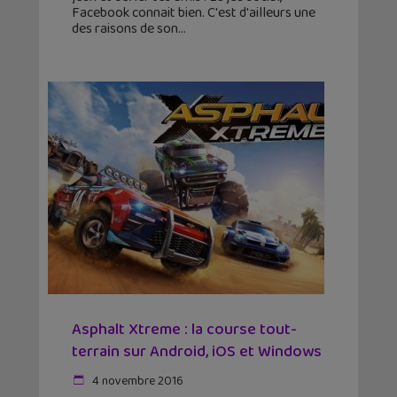
Facebook connait bien. C'est d'ailleurs une
des raisons de son
Asphalt Xtreme : la course tout-
terrain sur Android, iOS et Windows
4 novembre 2016