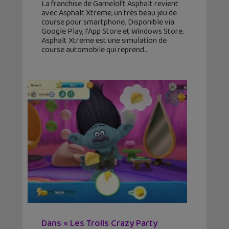
La franchise de Gameloft Asphalt revient
avec Asphalt Xtreme, un très beau jeu de
course pour smartphone. Disponible via
Google Play, l'App Store et Windows Store.
Asphalt Xtreme est une simulation de
course automobile qui reprend
Dans « Les Trolls Crazy Party