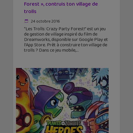
Forest », contruis ton village de
trolls
24 octobre 2016
"Les Trolls: Crazy Party Forest!" est un jeu
de gestion de village inspiré du film de
Dreamworks, disponible sur Google Play et
l'App Store. Prêt à construire ton village de
trolls ? Dans ce jeu mobile,