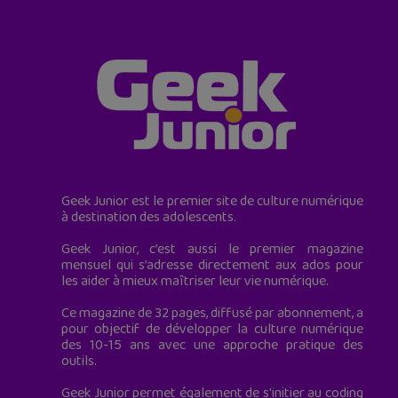
Geek Junior est le premier site de culture numérique
à destination des adolescents.
Geek Junior, c’est aussi le premier magazine
mensuel qui s’adresse directement aux ados pour
les aider à mieux maîtriser leur vie numérique.
Ce magazine de 32 pages, diffusé par abonnement, a
pour objectif de développer la culture numérique
des 10-15 ans avec une approche pratique des
outils.
Geek Junior permet également de s'initier au coding