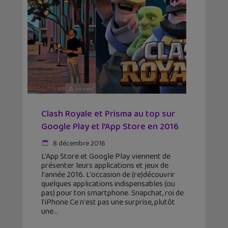
Clash Royale et Prisma au top sur
Google Play et l’App Store en 2016
8 décembre 2016
L'App Store et Google Play viennent de
présenter leurs applications et jeux de
l'année 2016. L'occasion de (re)découvrir
quelques applications indispensables (ou
pas) pour ton smartphone. Snapchat, roi de
l'iPhone Ce n'est pas une surprise, plutôt
une