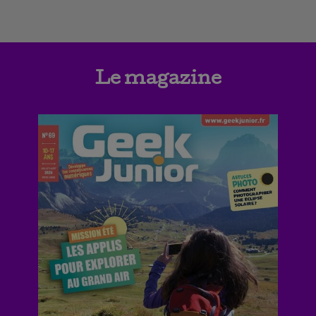
Le magazine