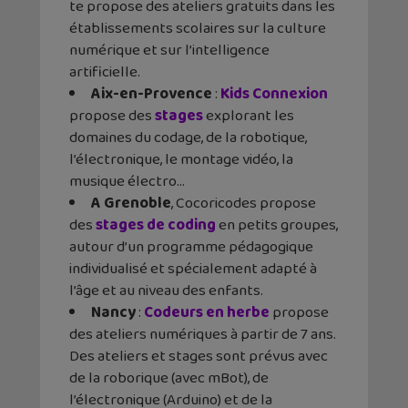
te propose des ateliers gratuits dans les
établissements scolaires sur la culture
numérique et sur l’intelligence
artificielle.
Aix-en-Provence
:
Kids Connexion
propose des
stages
explorant les
domaines du codage, de la robotique,
l’électronique, le montage vidéo, la
musique électro…
A Grenoble
, Cocoricodes propose
des
stages de coding
en petits groupes,
autour d’un programme pédagogique
individualisé et spécialement adapté à
l’âge et au niveau des enfants.
Nancy
:
Codeurs en herbe
propose
des ateliers numériques à partir de 7 ans.
Des ateliers et stages sont prévus avec
de la roborique (avec mBot), de
l’électronique (Arduino) et de la