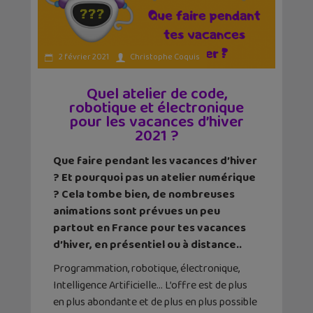
2 février 2021
Christophe Coquis
Quel atelier de code,
robotique et électronique
pour les vacances d’hiver
2021 ?
Que faire pendant les vacances d’hiver
? Et pourquoi pas un atelier numérique
? Cela tombe bien, de nombreuses
animations sont prévues un peu
partout en France pour tes vacances
d’hiver, en présentiel ou à distance..
Programmation, robotique, électronique,
Intelligence Artificielle… L’offre est de plus
en plus abondante et de plus en plus possible