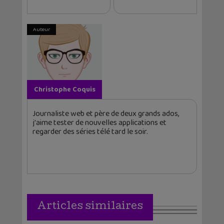
Auteur
Christophe Coquis
Journaliste web et père de deux grands ados,
j'aime tester de nouvelles applications et
regarder des séries télé tard le soir.
Articles similaires