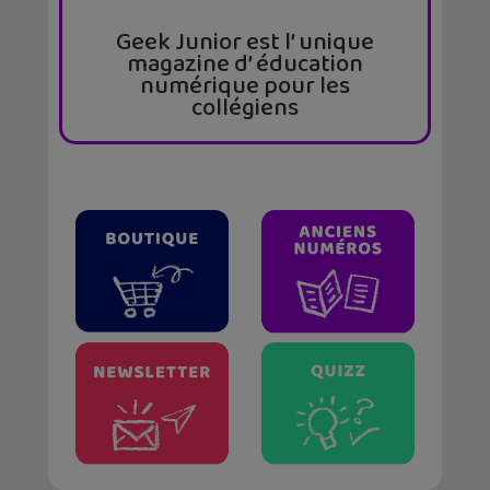
Geek Junior est l’ unique
magazine d’ éducation
numérique pour les
collégiens