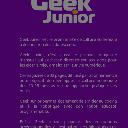
Geek Junior est le premier site de culture numérique
à destination des adolescents.
Geek Junior, c’est aussi le premier magazine
mensuel qui s’adresse directement aux ados pour
les aider à mieux maîtriser leur vie numérique.
Ce magazine de 32 pages, diffusé par abonnement, a
pour objectif de développer la culture numérique
des 10-15 ans avec une approche pratique des
outils.
Geek Junior permet également de s'initier au coding
et à la robotique avec son robot éducatif
programmable.
Enfin, Geek Junior propose des formations
professionnelles à destination des bibliothécaires,