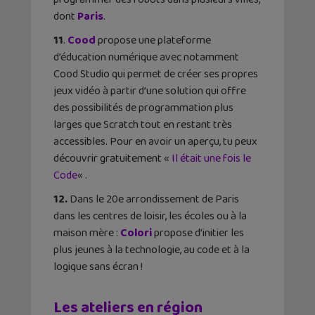
dont
Paris
.
11
.
Cood
propose une plateforme
d’éducation numérique avec notamment
Cood Studio qui permet de créer ses propres
jeux vidéo à partir d’une solution qui offre
des possibilités de programmation plus
larges que Scratch tout en restant très
accessibles. Pour en avoir un aperçu, tu peux
découvrir gratuitement «
Il était une fois le
Code
« .
12.
Dans le 20e arrondissement de Paris
dans les centres de loisir, les écoles ou à la
maison mère :
Colori
propose d’initier les
plus jeunes à la technologie, au code et à la
logique sans écran !
Les ateliers en région