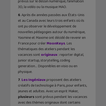
prévus sur le dessin numérique, l’animation
3D, la vidéo ou la musique MAO.
6
. Après dix années passées aux États-Unis
et au Canada avec leurs trois enfants où ils
ont pu observer le développement de
nouvelles pédagogies autour du numérique,
Yasmine et Maxime ont décidé de revenir en
France pour créer
MoonKeys
. Les
thématiques des ateliers pendant les
vacances sont
originaux
: reporter digital,
junior startup, storytelling, coding
generation… Disponibles en visio ou en
physique.
7
.
Les Ingéniaux
proposent des ateliers
créatifs de technologie à Paris, pour enfants,
jeunes et adultes. Avec un esprit Maker,
plusieurs
sont prévus pendant les vacances
avec des thèmes originaux dont certains