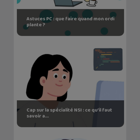
Astuces PC : que faire quand mon ordi
plante ?
Cap sur la spécialité NSI : ce qu’il faut
savoir a...