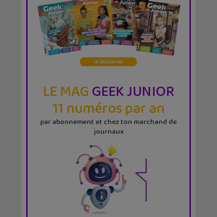
LE MAG
GEEK JUNIOR
11 numéros par an
par abonnement et chez ton marchand de
journaux