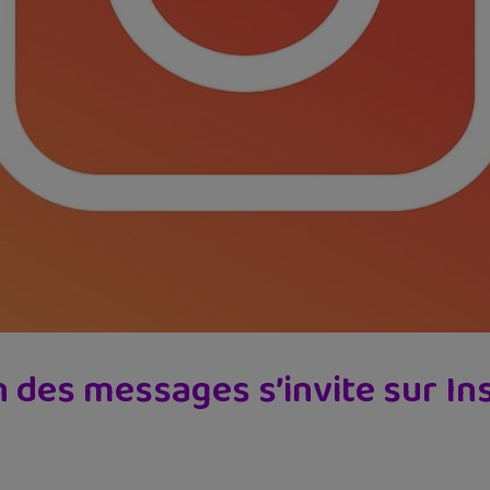
on des messages s’invite sur I