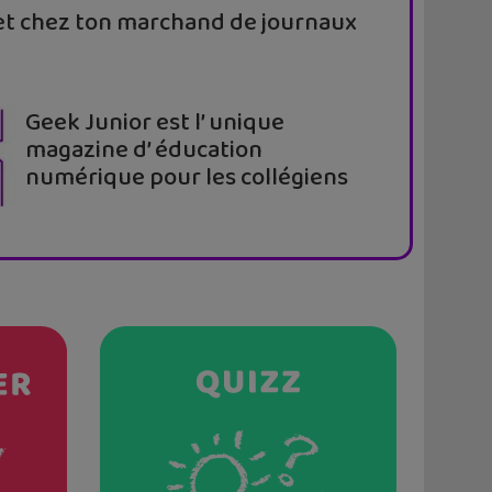
t chez ton marchand de journaux
Geek Junior est l’ unique
magazine d’ éducation
numérique pour les collégiens