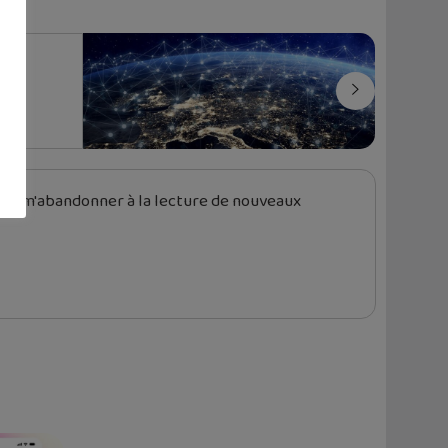
 et m'abandonner à la lecture de nouveaux