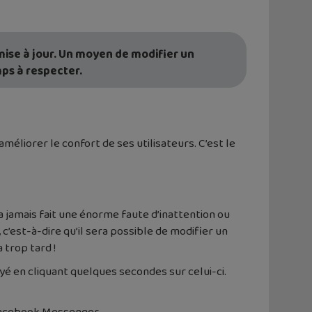
mise à jour. Un moyen de modifier un
ps à respecter.
éliorer le confort de ses utilisateurs. C’est le
’a jamais fait une énorme faute d’inattention ou
c’est-à-dire qu’il sera possible de modifier un
 trop tard !
yé en cliquant quelques secondes sur celui-ci.