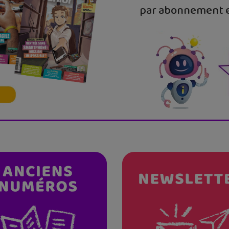
par abonnement e