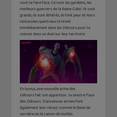
vont te faire face. Ce sont les gardiens, les
meilleurs guerriers de la Reine Cube. Ils sont
grands, ils sont éthérés, ils font peur et leurs
tentacules spectraux te tirent
immédiatement dans les Détours pour te
coincer dans un duel sur leur territoire.
En bonus, une nouvelle arme des
Détours fait son apparition : la sinistre Faux
des Détours. D’anciennes armes font
également leur retour, comme le Balai de
sorcière ou le Lance-citrouilles.