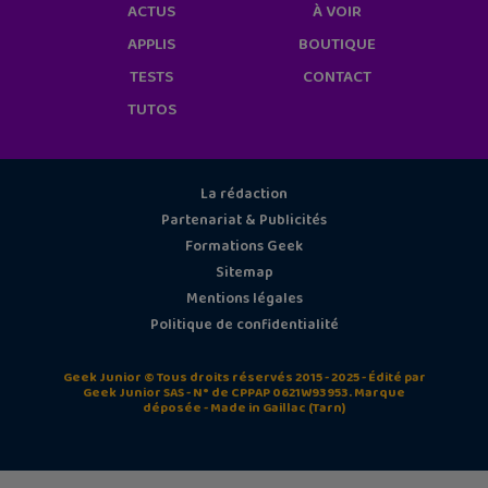
ACTUS
À VOIR
APPLIS
BOUTIQUE
TESTS
CONTACT
TUTOS
La rédaction
Partenariat & Publicités
Formations Geek
Sitemap
Mentions légales
Politique de confidentialité
Geek Junior © Tous droits réservés 2015 - 2025 - Édité par
Geek Junior SAS - N° de CPPAP 0621W93953. Marque
déposée - Made in Gaillac (Tarn)