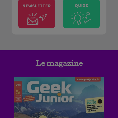
Le magazine