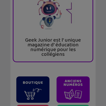
Geek Junior est l’ unique
magazine d’ éducation
numérique pour les
collégiens