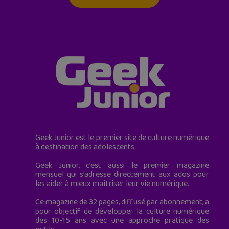
Geek Junior est le premier site de culture numérique
à destination des adolescents.
Geek Junior, c’est aussi le premier magazine
mensuel qui s’adresse directement aux ados pour
les aider à mieux maîtriser leur vie numérique.
Ce magazine de 32 pages, diffusé par abonnement, a
pour objectif de développer la culture numérique
des 10-15 ans avec une approche pratique des