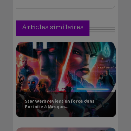
Articles similaires
Star Wars revient en force dans
Fortnite à l&rsquo...