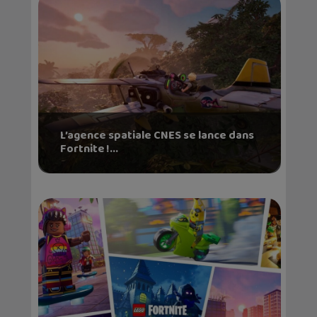
L’agence spatiale CNES se lance dans
Fortnite !...