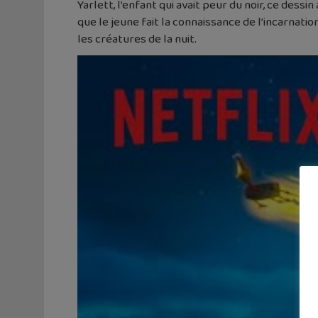
Yarlett, l’enfant qui avait peur du noir, ce dessi
que le jeune fait la connaissance de l’incarnat
les créatures de la nuit.