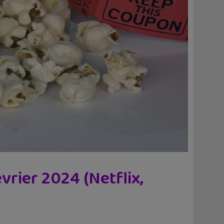
vrier 2024 (Netflix,