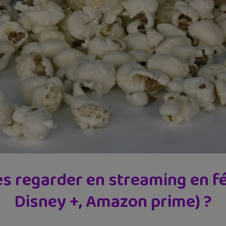
es regarder en streaming en fé
Disney +, Amazon prime) ?