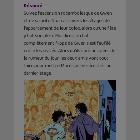
Résumé
Suivez l’ascension rocambolesque de Gwen
et de sa pote Noah à travers les étages de
l’appartement de leur coloc, alors qu’une fête
y bat son plein. Mordicus, le chat
complètement flippé de Gwen s’est faufilé
entre les invités. Alors qu’ils sont au coeur de
la rumeur du jour, les deux amis vont tout
faire pour mettre Mordicus en sécurité… au
dernier étage.