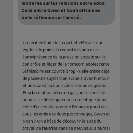
moderne sur les relations entre ados.
Celle entre Gwen et Noah offre une
belle réflexion sur l’amitié.
Un récit en huit clos, court et efficace, qui
explore le poids du regard des autres et
l’omniprésence de la pression sociale sur le
ton drôle et léger de la romcom adolescente.
Si l’histoire est courte (trop ?), elle traite déjà
de plusieurs sujets bien actuels, avec humour
et une construction scénaristique originale.
Et si la relation entre un garçon et une fille
pouvait se développer autrement que dans
celle d’un couple, comme l’imagine pourtant
tous les amis des deux personnages, Gwen et
Noah ? On a hâte de découvrir la suite du
travail de l’autrice dans de nouveaux albums !