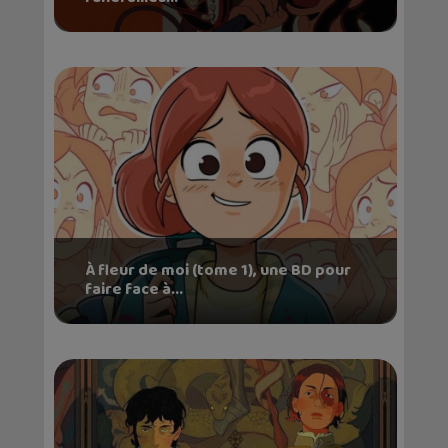
À fleur de moi (tome 1), une BD pour
faire face à...