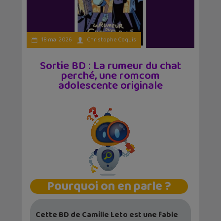
18 mai 2026
Christophe Coquis
Sortie BD : La rumeur du chat
perché, une romcom
adolescente originale
Pourquoi on en parle ?
Cette BD de Camille Leto est une fable