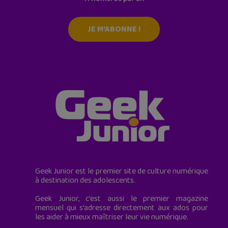
JE M'ABONNE !
Geek Junior est le premier site de culture numérique
à destination des adolescents.
Geek Junior, c’est aussi le premier magazine
mensuel qui s’adresse directement aux ados pour
les aider à mieux maîtriser leur vie numérique.