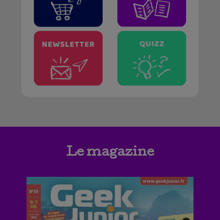
Le magazine