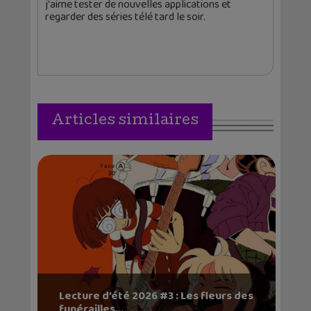
j'aime tester de nouvelles applications et
regarder des séries télé tard le soir.
Articles similaires
Lecture d’été 2026 #3 : Les fleurs des
funérailles...