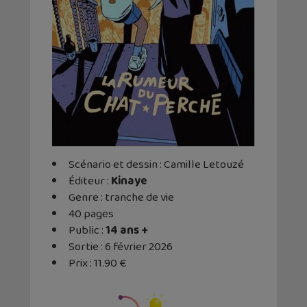
Scénario et dessin : Camille Letouzé
Éditeur ‏:
Kinaye
Genre : tranche de vie
40 pages
Public :
14 ans +
Sortie : 6 février 2026
Prix : 11.90 €