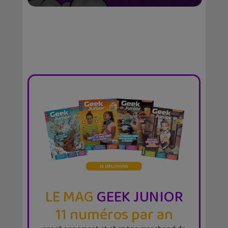
LE MAG
GEEK JUNIOR
11 numéros par an