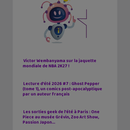
Victor Wembanyama sur la jaquette
mondiale de NBA 2K27 !
Lecture d’été 2026 #7 : Ghost Pepper
(tome 1), un comics post-apocalyptique
par un auteur français
Les sorties geek de l’été à Paris : One
Piece au musée Grévin, Zoo Art Show,
Passion Japon…