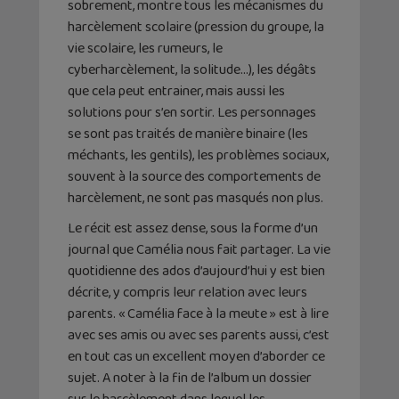
sobrement, montre tous les mécanismes du
harcèlement scolaire (pression du groupe, la
vie scolaire, les rumeurs, le
cyberharcèlement, la solitude…), les dégâts
que cela peut entrainer, mais aussi les
solutions pour s’en sortir. Les personnages
se sont pas traités de manière binaire (les
méchants, les gentils), les problèmes sociaux,
souvent à la source des comportements de
harcèlement, ne sont pas masqués non plus.
Le récit est assez dense, sous la forme d’un
journal que Camélia nous fait partager. La vie
quotidienne des ados d’aujourd’hui y est bien
décrite, y compris leur relation avec leurs
parents. « Camélia face à la meute » est à lire
avec ses amis ou avec ses parents aussi, c’est
en tout cas un excellent moyen d’aborder ce
sujet. A noter à la fin de l’album un dossier