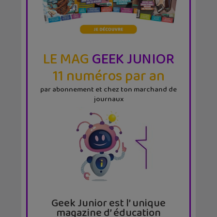
LE MAG
GEEK JUNIOR
11 numéros par an
par abonnement et chez ton marchand de
journaux
Geek Junior est l’ unique
magazine d’ éducation