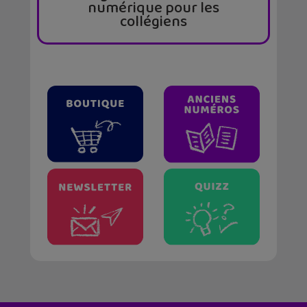
numérique pour les
collégiens