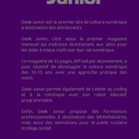
Geek Junior est le premier site de culture numérique
à destination des adolescents.
Geek Junior, c’est aussi le premier magazine
mensuel qui s’adresse directement aux ados pour
les aider à mieux maîtriser leur vie numérique.
Ce magazine de 32 pages, diffusé par abonnement, a
pour objectif de développer la culture numérique
des 10-15 ans avec une approche pratique des
outils.
Geek Junior permet également de s'initier au coding
et à la robotique avec son robot éducatif
programmable.
Enfin, Geek Junior propose des formations
professionnelles à destination des bibliothécaires,
mais aussi des animations pour le public scolaire
(collège, lycée).