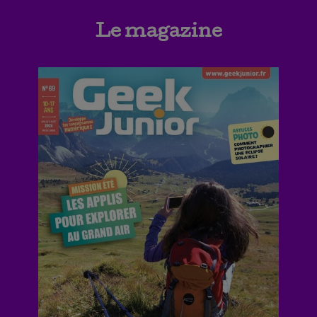
Le magazine