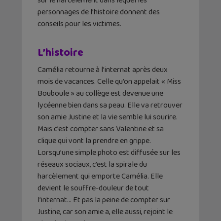
sur le harcèlement dans lequel les
personnages de l’histoire donnent des
conseils pour les victimes.
L’histoire
Camélia retourne à l’internat après deux
mois de vacances. Celle qu’on appelait « Miss
Bouboule » au collège est devenue une
lycéenne bien dans sa peau. Elle va retrouver
son amie Justine et la vie semble lui sourire.
Mais c’est compter sans Valentine et sa
clique qui vont la prendre en grippe.
Lorsqu’une simple photo est diffusée sur les
réseaux sociaux, c’est la spirale du
harcèlement qui emporte Camélia. Elle
devient le souffre-douleur de tout
l’internat… Et pas la peine de compter sur
Justine, car son amie a, elle aussi, rejoint le