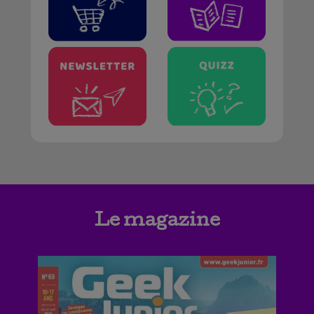
Le magazine