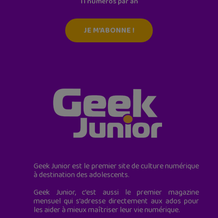
11 numéros par an
JE M'ABONNE !
Geek Junior est le premier site de culture numérique
à destination des adolescents.
Geek Junior, c’est aussi le premier magazine
mensuel qui s’adresse directement aux ados pour
les aider à mieux maîtriser leur vie numérique.