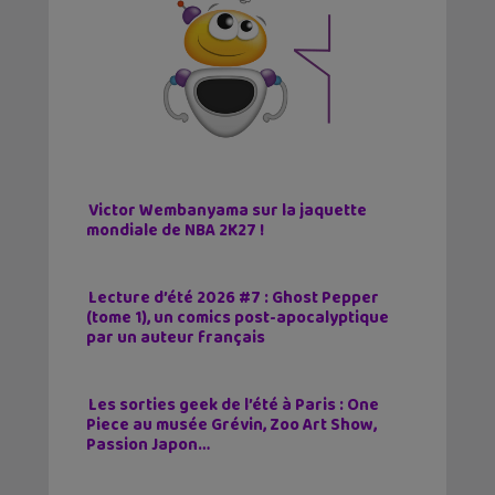
Victor Wembanyama sur la jaquette
mondiale de NBA 2K27 !
Lecture d’été 2026 #7 : Ghost Pepper
(tome 1), un comics post-apocalyptique
par un auteur français
Les sorties geek de l’été à Paris : One
Piece au musée Grévin, Zoo Art Show,
Passion Japon…