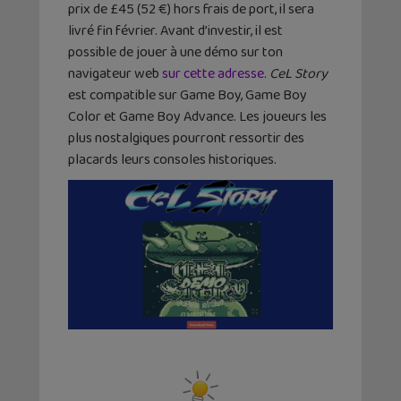
prix de £45 (52 €) hors frais de port, il sera
livré fin février. Avant d’investir, il est
possible de jouer à une démo sur ton
navigateur web
sur cette adresse
.
CeL Story
est compatible sur Game Boy, Game Boy
Color et Game Boy Advance. Les joueurs les
plus nostalgiques pourront ressortir des
placards leurs consoles historiques.