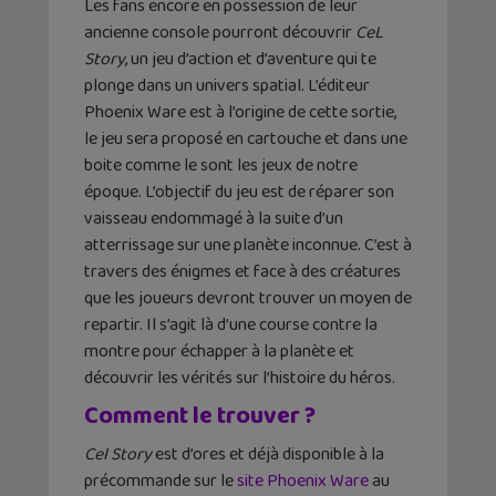
Les fans encore en possession de leur
ancienne console pourront découvrir
CeL
Story
, un jeu d’action et d’aventure qui te
plonge dans un univers spatial. L’éditeur
Phoenix Ware est à l’origine de cette sortie,
le jeu sera proposé en cartouche et dans une
boite comme le sont les jeux de notre
époque. L’objectif du jeu est de réparer son
vaisseau endommagé à la suite d’un
atterrissage sur une planète inconnue. C’est à
travers des énigmes et face à des créatures
que les joueurs devront trouver un moyen de
repartir. Il s’agit là d’une course contre la
montre pour échapper à la planète et
découvrir les vérités sur l’histoire du héros.
Comment le trouver ?
Cel Story
est d’ores et déjà disponible à la
précommande sur le
site Phoenix Ware
au