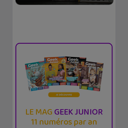
LE MAG
GEEK JUNIOR
11 numéros par an