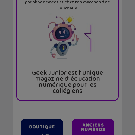
par abonnement et chez ton marchand de
journaux
Geek Junior est l’ unique
magazine d’ éducation
numérique pour les
collégiens