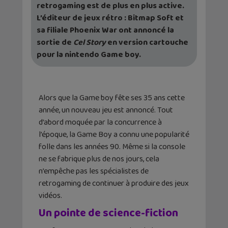
retrogaming est de plus en plus active.
L’éditeur de jeux rétro : Bitmap Soft et
sa filiale Phoenix War ont annoncé la
sortie de
Cel Story
en version cartouche
pour la nintendo Game boy.
Alors que la Game boy fête ses 35 ans cette
année, un nouveau jeu est annoncé. Tout
d’abord moquée par la concurrence à
l’époque, la Game Boy a connu une popularité
folle dans les années 90. Même si la console
ne se fabrique plus de nos jours, cela
n’empêche pas les spécialistes de
retrogaming de continuer à produire des jeux
vidéos.
Un pointe de science-fiction