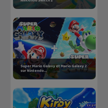
Nintendo Switch 2
Super Mario Galaxy et Mario Galaxy 2
sur Nintendo...