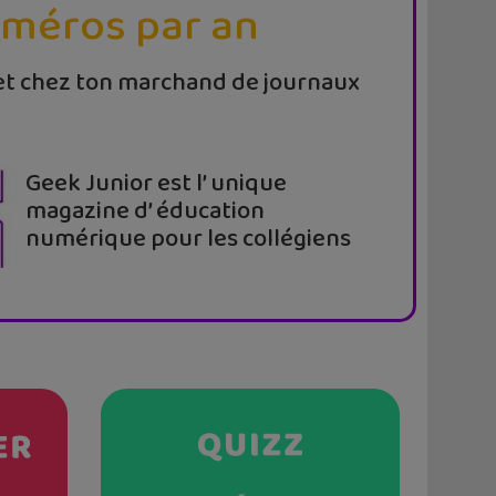
uméros par an
t chez ton marchand de journaux
Geek Junior est l’ unique
magazine d’ éducation
numérique pour les collégiens