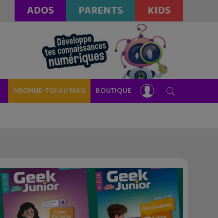
ADOS
PARENTS
KIDS
ABONNE-TOI AU MAG
BOUTIQUE