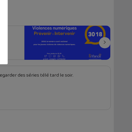
garder des séries télé tard le soir.