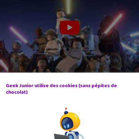
Geek Junior utilise des cookies (sans pépites de
chocolat)