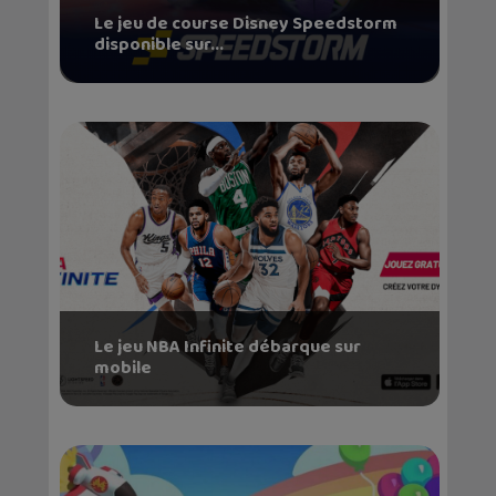
Le jeu de course Disney Speedstorm
disponible sur...
Le jeu NBA Infinite débarque sur
mobile