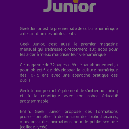
Geek Junior est le premier site de culture numérique
à destination des adolescents.
Geek Junior, c’est aussi le premier magazine
mensuel qui s’adresse directement aux ados pour
les aider à mieux maîtriser leur vie numérique.
Ce magazine de 32 pages, diffusé par abonnement, a
pour objectif de développer la culture numérique
des 10-15 ans avec une approche pratique des
outils.
Geek Junior permet également de s'initier au coding
et à la robotique avec son robot éducatif
programmable.
Enfin, Geek Junior propose des formations
professionnelles à destination des bibliothécaires,
mais aussi des animations pour le public scolaire
(collège, lycée).