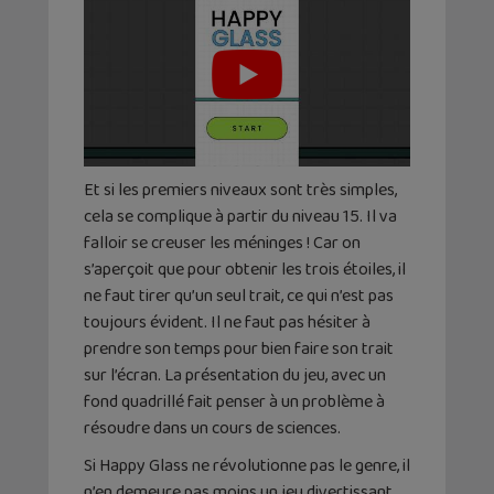
Et si les premiers niveaux sont très simples,
cela se complique à partir du niveau 15. Il va
falloir se creuser les méninges ! Car on
s’aperçoit que pour obtenir les trois étoiles, il
ne faut tirer qu’un seul trait, ce qui n’est pas
toujours évident. Il ne faut pas hésiter à
prendre son temps pour bien faire son trait
sur l’écran. La présentation du jeu, avec un
fond quadrillé fait penser à un problème à
résoudre dans un cours de sciences.
Si Happy Glass ne révolutionne pas le genre, il
n’en demeure pas moins un jeu divertissant.