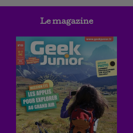
Le magazine