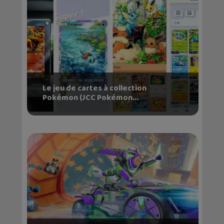
Le jeu de cartes à collection
Pokémon (JCC Pokémon...