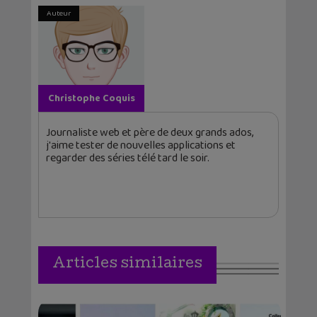
Auteur
Christophe Coquis
Journaliste web et père de deux grands ados,
j'aime tester de nouvelles applications et
regarder des séries télé tard le soir.
Articles similaires