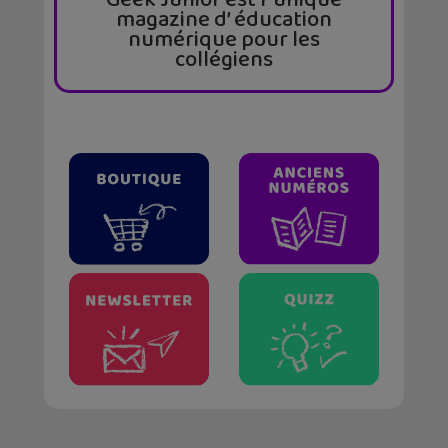
magazine d’ éducation
numérique pour les
collégiens