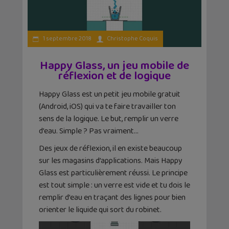
1 septembre 2018
Christophe Coquis
Happy Glass, un jeu mobile de
réflexion et de logique
Happy Glass est un petit jeu mobile gratuit
(Android, iOS) qui va te faire travailler ton
sens de la logique. Le but, remplir un verre
d’eau. Simple ? Pas vraiment…
Des jeux de réflexion, il en existe beaucoup
sur les magasins d’applications. Mais Happy
Glass est particulièrement réussi. Le principe
est tout simple : un verre est vide et tu dois le
remplir d’eau en traçant des lignes pour bien
orienter le liquide qui sort du robinet.