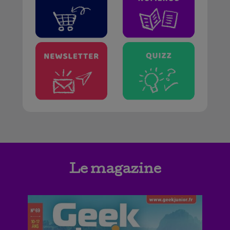
Le magazine