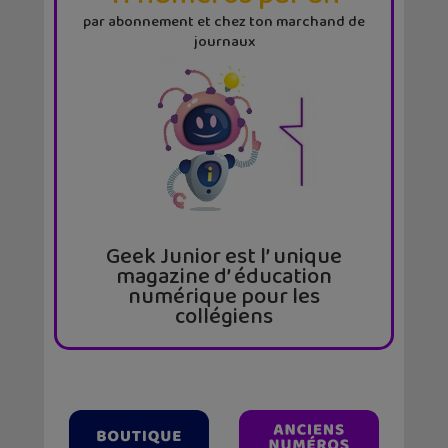
par abonnement et chez ton marchand de
journaux
Geek Junior est l’ unique
magazine d’ éducation
numérique pour les
collégiens