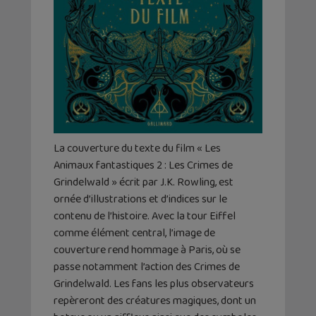
La couverture du texte du film « Les
Animaux fantastiques 2 : Les Crimes de
Grindelwald » écrit par J.K. Rowling, est
ornée d’illustrations et d’indices sur le
contenu de l’histoire. Avec la tour Eiffel
comme élément central, l’image de
couverture rend hommage à Paris, où se
passe notamment l’action des Crimes de
Grindelwald. Les fans les plus observateurs
repèreront des créatures magiques, dont un