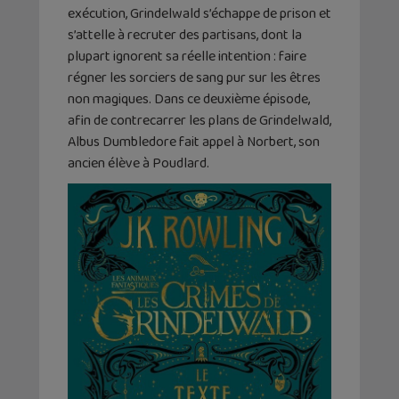
exécution, Grindelwald s’échappe de prison et
s’attelle à recruter des partisans, dont la
plupart ignorent sa réelle intention : faire
régner les sorciers de sang pur sur les êtres
non magiques. Dans ce deuxième épisode,
afin de contrecarrer les plans de Grindelwald,
Albus Dumbledore fait appel à Norbert, son
ancien élève à Poudlard.