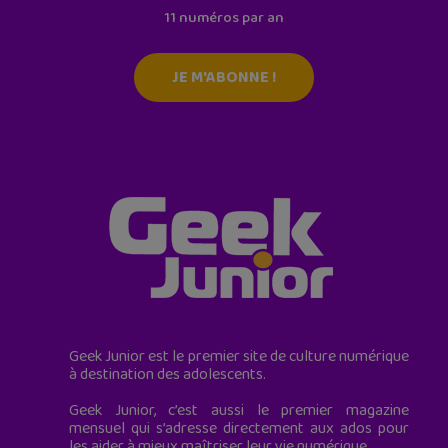
11 numéros par an
JE M'ABONNE !
Geek Junior est le premier site de culture numérique
à destination des adolescents.
Geek Junior, c’est aussi le premier magazine
mensuel qui s’adresse directement aux ados pour
les aider à mieux maîtriser leur vie numérique.