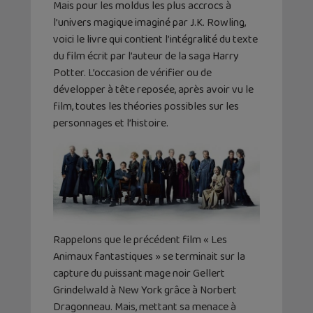
Mais pour les moldus les plus accrocs à
l’univers magique imaginé par J.K. Rowling,
voici le livre qui contient l’intégralité du texte
du film écrit par l’auteur de la saga Harry
Potter. L’occasion de vérifier ou de
développer à tête reposée, après avoir vu le
film, toutes les théories possibles sur les
personnages et l’histoire.
Rappelons que le précédent film « Les
Animaux fantastiques » se terminait sur la
capture du puissant mage noir Gellert
Grindelwald à New York grâce à Norbert
Dragonneau. Mais, mettant sa menace à