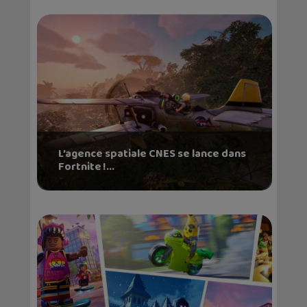
L’agence spatiale CNES se lance dans
Fortnite !...