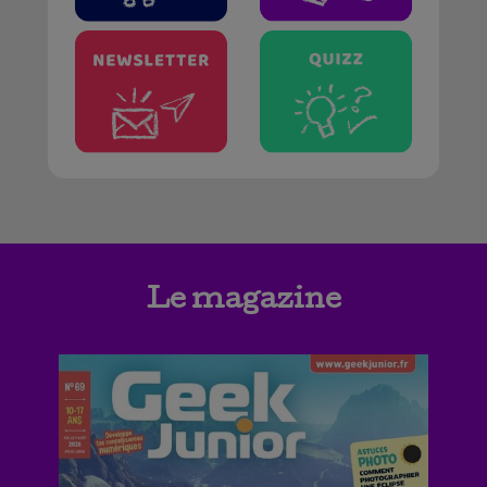
Le magazine