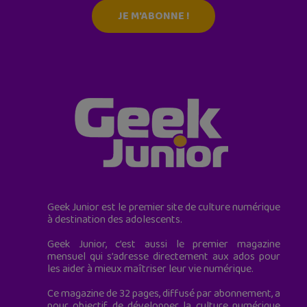
JE M'ABONNE !
Geek Junior est le premier site de culture numérique
à destination des adolescents.
Geek Junior, c’est aussi le premier magazine
mensuel qui s’adresse directement aux ados pour
les aider à mieux maîtriser leur vie numérique.
Ce magazine de 32 pages, diffusé par abonnement, a
pour objectif de développer la culture numérique