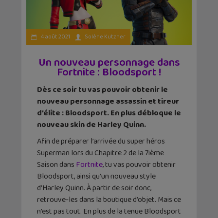
4 août 2021
Solène Kutzner
Un nouveau personnage dans
Fortnite : Bloodsport !
Dès ce soir tu vas pouvoir obtenir le
nouveau personnage assassin et tireur
d’élite : Bloodsport. En plus débloque le
nouveau skin de Harley Quinn.
Afin de préparer l’arrivée du super héros
Superman lors du Chapitre 2 de la 7ième
Saison dans
Fortnite
, tu vas pouvoir obtenir
Bloodsport, ainsi qu’un nouveau style
d’Harley Quinn. À partir de soir donc,
retrouve-les dans la boutique d’objet. Mais ce
n’est pas tout. En plus de la tenue Bloodsport