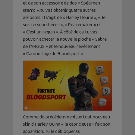
et de son accessoire de dos « Spécimen
starro », tu vas obtenir quatre autres
aérosols. Il s’agit de « Harley fleurie », « Je
suis un superhéros », « Peacemaker » et
« C’est un requin ». À côté de ça, tu vas
pouvoir acheter la nouvelle pioche « Sabre
de l’ARGUS » et le nouveau revêtement
« Camouflage de Bloodsport ».
Comme dit précédemment, un tout nouveau
skin d’Harley Quinn « la capricieuse » fait son
apparition. Tu le débloqueras