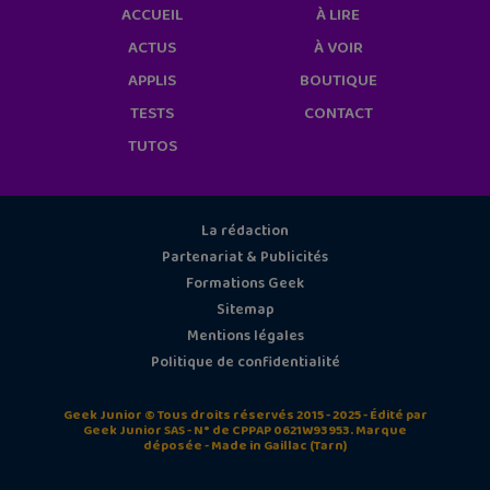
ACCUEIL
À LIRE
ACTUS
À VOIR
APPLIS
BOUTIQUE
TESTS
CONTACT
TUTOS
La rédaction
Partenariat & Publicités
Formations Geek
Sitemap
Mentions légales
Politique de confidentialité
Geek Junior © Tous droits réservés 2015 - 2025 - Édité par
Geek Junior SAS - N° de CPPAP 0621W93953. Marque
déposée - Made in Gaillac (Tarn)