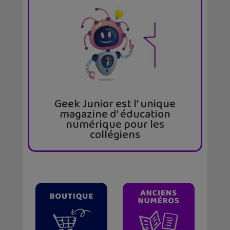
Geek Junior est l’ unique
magazine d’ éducation
numérique pour les
collégiens