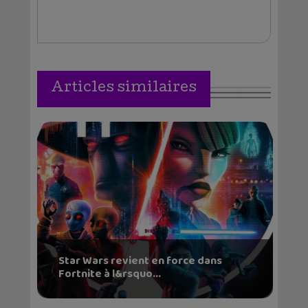
Articles similaires
Star Wars revient en force dans
Fortnite à l&rsquo...