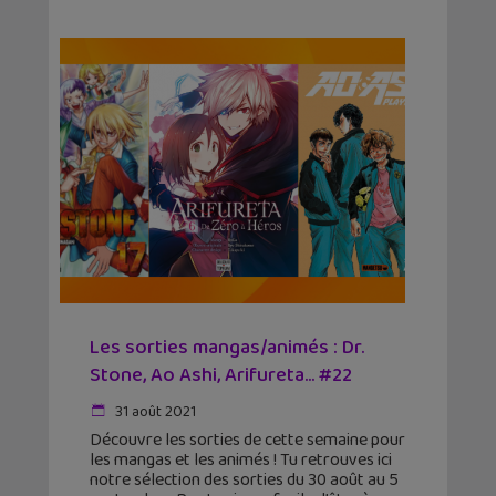
Les sorties mangas/animés : Dr.
Stone, Ao Ashi, Arifureta… #22
31 août 2021
Découvre les sorties de cette semaine pour
les mangas et les animés ! Tu retrouves ici
notre sélection des sorties du 30 août au 5