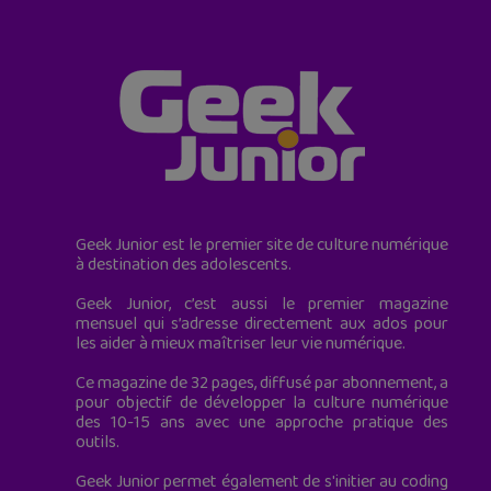
Geek Junior est le premier site de culture numérique
à destination des adolescents.
Geek Junior, c’est aussi le premier magazine
mensuel qui s’adresse directement aux ados pour
les aider à mieux maîtriser leur vie numérique.
Ce magazine de 32 pages, diffusé par abonnement, a
pour objectif de développer la culture numérique
des 10-15 ans avec une approche pratique des
outils.
Geek Junior permet également de s'initier au coding