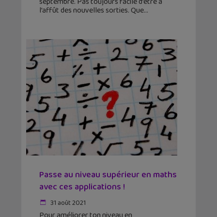
septembre. Pas toujours facile d’être à
l’affût des nouvelles sorties. Que
Passe au niveau supérieur en maths
avec ces applications !
31 août 2021
Pour améliorer ton niveau en