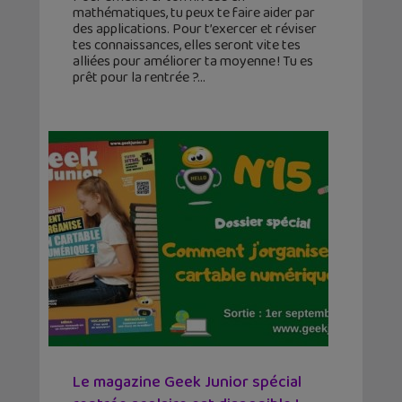
mathématiques, tu peux te faire aider par
des applications. Pour t’exercer et réviser
tes connaissances, elles seront vite tes
alliées pour améliorer ta moyenne ! Tu es
prêt pour la rentrée ?
Le magazine Geek Junior spécial