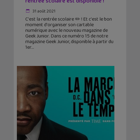
rentrée scolaire est disponible !
31 août 2021
C'est la rentrée scolaire ✏️ ! Et c'est le bon
moment d'organiser son cartable
numérique avec le nouveau magazine de
Geek Junior. Dans ce numéro 15 de notre
magazine Geek Junior, disponible à partir du
1er