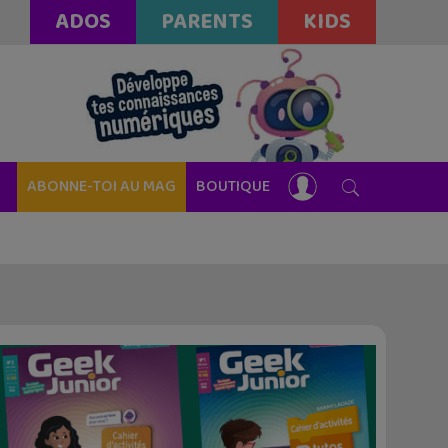
ADOS
PARENTS
KIDS
ABONNE-TOI AU MAG
BOUTIQUE