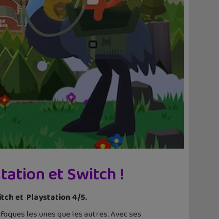
tation et Switch !
itch et Playstation 4/5.
foques les unes que les autres. Avec ses