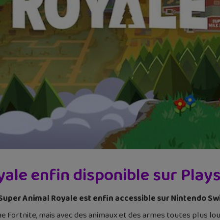
le enfin disponible sur Plays
, Super Animal Royale est enfin accessible sur Nintendo Sw
 Fortnite, mais avec des animaux et des armes toutes plus lou