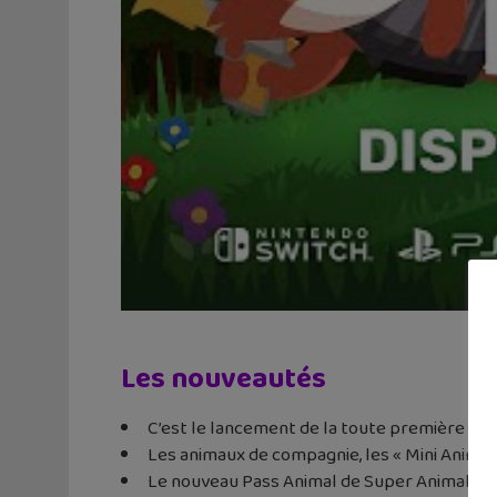
Les nouveautés
C’est le lancement de la toute première sais
Les animaux de compagnie, les « Mini Animal
Le nouveau Pass Animal de Super Animal W