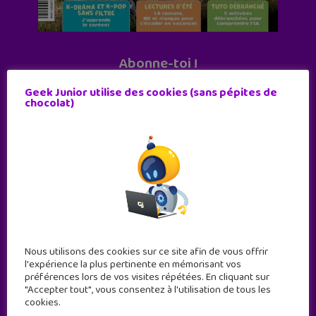
Abonne-toi !
11 numéros par an
Geek Junior utilise des cookies (sans pépites de
chocolat)
JE M'ABONNE !
Nous utilisons des cookies sur ce site afin de vous offrir
l'expérience la plus pertinente en mémorisant vos
préférences lors de vos visites répétées. En cliquant sur
"Accepter tout", vous consentez à l'utilisation de tous les
cookies.