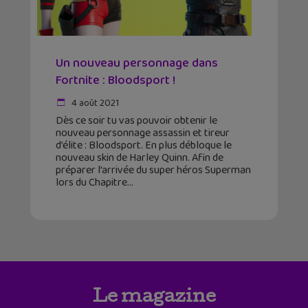
Un nouveau personnage dans
Fortnite : Bloodsport !
4 août 2021
Dès ce soir tu vas pouvoir obtenir le
nouveau personnage assassin et tireur
d’élite : Bloodsport. En plus débloque le
nouveau skin de Harley Quinn. Afin de
préparer l’arrivée du super héros Superman
lors du Chapitre
Le magazine