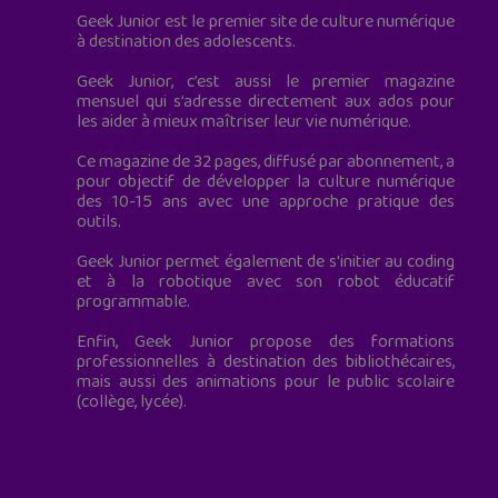
Geek Junior est le premier site de culture numérique
à destination des adolescents.
Geek Junior, c’est aussi le premier magazine
mensuel qui s’adresse directement aux ados pour
les aider à mieux maîtriser leur vie numérique.
Ce magazine de 32 pages, diffusé par abonnement, a
pour objectif de développer la culture numérique
des 10-15 ans avec une approche pratique des
outils.
Geek Junior permet également de s'initier au coding
et à la robotique avec son robot éducatif
programmable.
Enfin, Geek Junior propose des formations
professionnelles à destination des bibliothécaires,
mais aussi des animations pour le public scolaire
(collège, lycée).