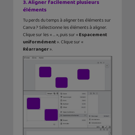
3. Aligner facilement plusieurs
éléments
Tu perds du temps à aligner tes éléments sur
Canva ? Sélectionne les éléments à aligner.
Clique sur les « … », puis sur «
Espacement
uniformément
». Clique sur «
Réarranger
».