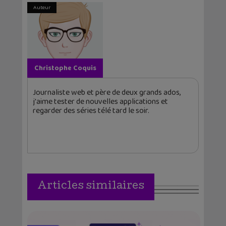
Auteur
Christophe Coquis
Journaliste web et père de deux grands ados,
j'aime tester de nouvelles applications et
regarder des séries télé tard le soir.
Articles similaires