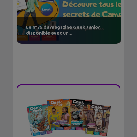
Le n°35 du magazine Geek Junior
disponible avec un...