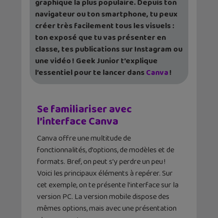
graphique la plus populaire. Depuis ton
navigateur ou ton smartphone, tu peux
créer très facilement tous les visuels :
ton exposé que tu vas présenter en
classe, tes publications sur Instagram ou
une vidéo ! Geek Junior t’explique
l’essentiel pour te lancer dans
Canva
!
Se familiariser avec
l’interface Canva
Canva offre une multitude de
fonctionnalités, d’options, de modèles et de
formats. Bref, on peut s’y perdre un peu !
Voici les principaux éléments à repérer. Sur
cet exemple, on te présente l’interface sur la
version PC. La version mobile dispose des
mêmes options, mais avec une présentation