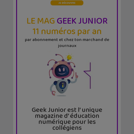
LE MAG
GEEK JUNIOR
11 numéros par an
par abonnement et chez ton marchand de
journaux
Geek Junior est l’ unique
magazine d’ éducation
numérique pour les
collégiens