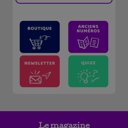
Le magazine