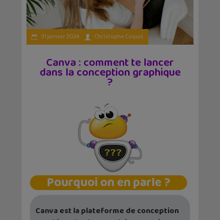
31 janvier 2024
Christophe Coquis
Canva : comment te lancer
dans la conception graphique
?
Pourquoi on en parle ?
Canva est la plateforme de conception