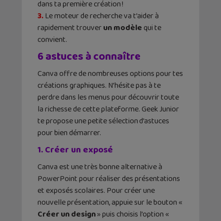
dans ta première création !
3.
Le moteur de recherche va t’aider à
rapidement trouver
un modèle
qui te
convient.
6 astuces à connaître
Canva offre de nombreuses options pour tes
créations graphiques. N’hésite pas à te
perdre dans les menus pour découvrir toute
la richesse de cette plateforme. Geek Junior
te propose une petite sélection d’astuces
pour bien démarrer.
1. Créer un exposé
Canva est une très bonne alternative à
PowerPoint pour réaliser des présentations
et exposés scolaires. Pour créer une
nouvelle présentation, appuie sur le bouton «
Créer un design
» puis choisis l’option «