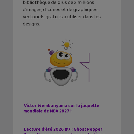
bibliothèque de plus de 2 millions
d’images, d’icônes et de graphiques
vectoriels gratuits à utiliser dans les
designs.
Victor Wembanyama sur la jaquette
mondiale de NBA 2K27 !
Lecture d’été 2026 #7 : Ghost Pepper