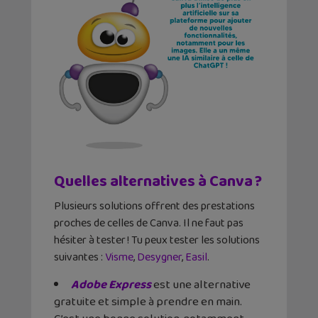
Quelles alternatives à Canva ?
Plusieurs solutions offrent des prestations
proches de celles de Canva. Il ne faut pas
hésiter à tester ! Tu peux tester les solutions
suivantes :
Visme
,
Desygner
,
Easil
.
Adobe Express
est une alternative
gratuite et simple à prendre en main.