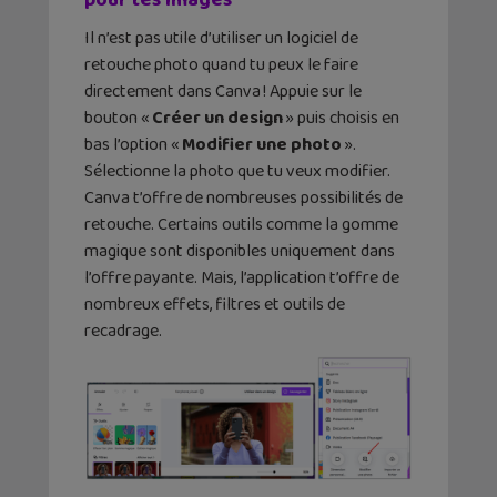
Il n’est pas utile d’utiliser un logiciel de
retouche photo quand tu peux le faire
directement dans Canva ! Appuie sur le
bouton «
Créer un design
» puis choisis en
bas l’option «
Modifier une photo
».
Sélectionne la photo que tu veux modifier.
Canva t’offre de nombreuses possibilités de
retouche. Certains outils comme la gomme
magique sont disponibles uniquement dans
l’offre payante. Mais, l’application t’offre de
nombreux effets, filtres et outils de
recadrage.