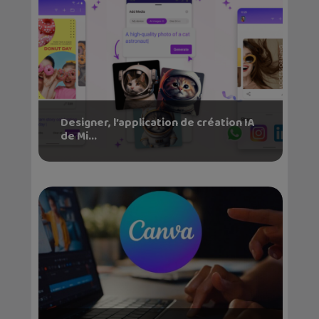
Designer, l’application de création IA
de Mi...