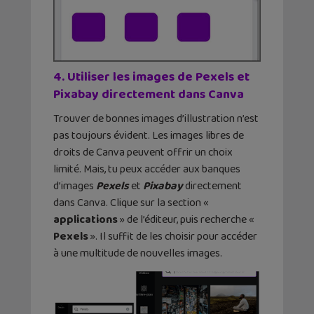
4. Utiliser les images de Pexels et
Pixabay directement dans Canva
Trouver de bonnes images d’illustration n’est
pas toujours évident. Les images libres de
droits de Canva peuvent offrir un choix
limité. Mais, tu peux accéder aux banques
d’images
Pexels
et
Pixabay
directement
dans Canva. Clique sur la section «
applications
» de l’éditeur, puis recherche «
Pexels
». Il suffit de les choisir pour accéder
à une multitude de nouvelles images.