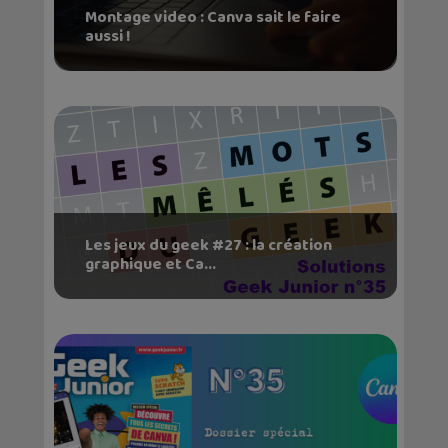
Montage video : Canva sait le faire
aussi !
Les jeux du geek #27 : la création
graphique et Ca...