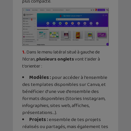
plus compacte.
1.
Dans le menu latéral situé à gauche de
l’écran,
plusieurs onglets
vont t’aider à
t’orienter :
Modèles :
pour accéder à l’ensemble
des templates disponibles sur Canva, et
bénéficier d’une vue d’ensemble des
formats disponibles (Stories Instagram,
infographies, sites web, affiches,
présentations…).
Projets :
ensemble de tes projets
réalisés ou partagés, mais également tes