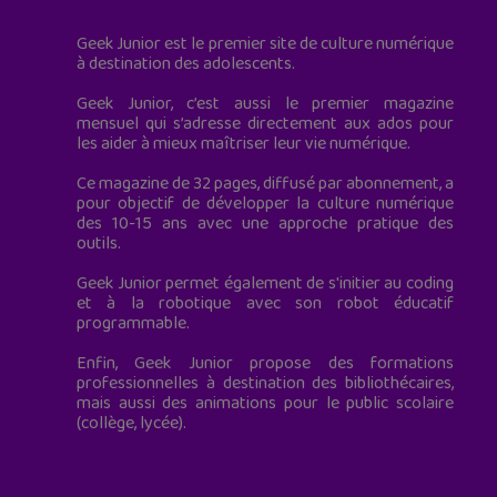
Geek Junior est le premier site de culture numérique
à destination des adolescents.
Geek Junior, c’est aussi le premier magazine
mensuel qui s’adresse directement aux ados pour
les aider à mieux maîtriser leur vie numérique.
Ce magazine de 32 pages, diffusé par abonnement, a
pour objectif de développer la culture numérique
des 10-15 ans avec une approche pratique des
outils.
Geek Junior permet également de s'initier au coding
et à la robotique avec son robot éducatif
programmable.
Enfin, Geek Junior propose des formations
professionnelles à destination des bibliothécaires,
mais aussi des animations pour le public scolaire
(collège, lycée).