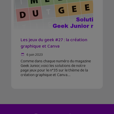
Les jeux du geek #27 : la création
graphique et Canva
6 juin 2023
Comme dans chaque numéro du magazine
Geek Junior, voici les solutions de notre
page jeux pour le n°35 sur le thème de la
création graphique et Canva.