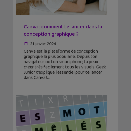
Canva : comment te lancer dans la
conception graphique ?
31 janvier 2024
Canva est la plateforme de conception
graphique la plus populaire. Depuis ton
navigateur ou ton smartphone, tu peux
créer très facilement tous les visuels. Geek
Junior t’explique l’essentiel pour te lancer
dans Canva !