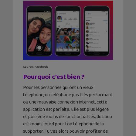
Source : Facebook
Pourquoi c’est bien ?
Pour les personnes qui ont un vieux
téléphone, un téléphone pas très performant
ou une mauvaise connexion internet, cette
application est parfaite. Elle est plus légère
et possède moins de fonctionnalités, du coup
est moins lourd pour ton téléphone de la
supporter. Tu vas alors pouvoir profiter de