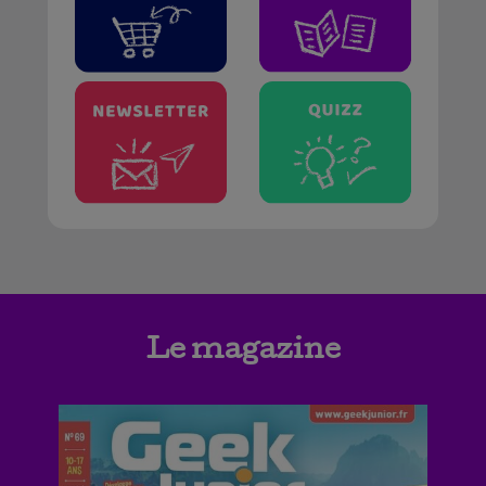
Le magazine