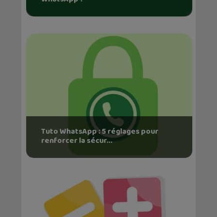
Tuto WhatsApp : 5 réglages pour
renforcer la sécur...