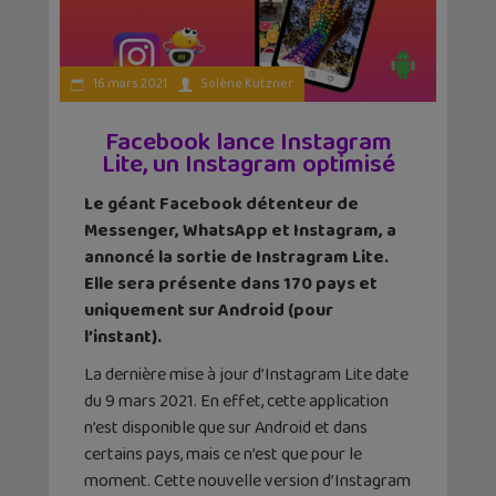
16 mars 2021
Solène Kutzner
Facebook lance Instagram
Lite, un Instagram optimisé
Le géant Facebook détenteur de
Messenger, WhatsApp et Instagram, a
annoncé la sortie de Instragram Lite.
Elle sera présente dans 170 pays et
uniquement sur Android (pour
l’instant).
La dernière mise à jour d’Instagram Lite date
du 9 mars 2021. En effet, cette application
n’est disponible que sur Android et dans
certains pays, mais ce n’est que pour le
moment. Cette nouvelle version d’Instagram