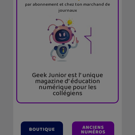
par abonnement et chez ton marchand de
journaux
Geek Junior est l’ unique
magazine d’ éducation
numérique pour les
collégiens