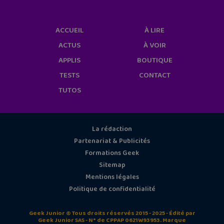
ACCUEIL
À LIRE
ACTUS
À VOIR
APPLIS
BOUTIQUE
TESTS
CONTACT
TUTOS
La rédaction
Partenariat & Publicités
Formations Geek
Sitemap
Mentions légales
Politique de confidentialité
Geek Junior © Tous droits réservés 2015 - 2025 - Édité par
Geek Junior SAS - N° de CPPAP 0621W93953. Marque