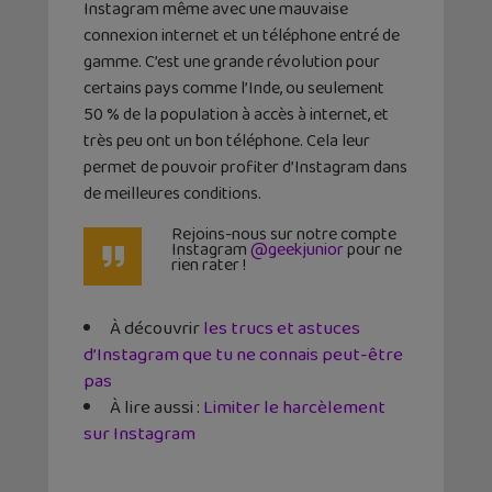
Instagram même avec une mauvaise
connexion internet et un téléphone entré de
gamme. C’est une grande révolution pour
certains pays comme l’Inde, ou seulement
50 % de la population à accès à internet, et
très peu ont un bon téléphone. Cela leur
permet de pouvoir profiter d’Instagram dans
de meilleures conditions.
Rejoins-nous sur notre compte
Instagram
@geekjunior
pour ne
rien rater !
À découvrir
les trucs et astuces
d’Instagram que tu ne connais peut-être
pas
À lire aussi :
Limiter le harcèlement
sur Instagram