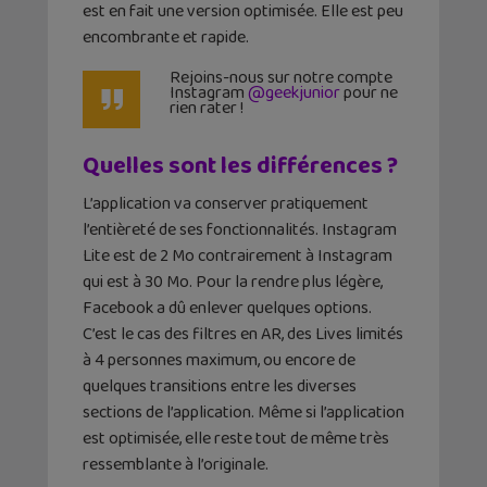
est en fait une version optimisée. Elle est peu
encombrante et rapide.
Rejoins-nous sur notre compte
Instagram
@geekjunior
pour ne
rien rater !
Quelles sont les différences ?
L’application va conserver pratiquement
l’entièreté de ses fonctionnalités. Instagram
Lite est de 2 Mo contrairement à Instagram
qui est à 30 Mo. Pour la rendre plus légère,
Facebook a dû enlever quelques options.
C’est le cas des filtres en AR, des Lives limités
à 4 personnes maximum, ou encore de
quelques transitions entre les diverses
sections de l’application. Même si l’application
est optimisée, elle reste tout de même très
ressemblante à l’originale.