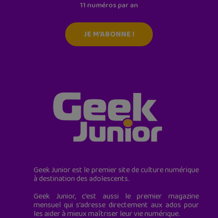
11 numéros par an
JE M'ABONNE !
Geek Junior est le premier site de culture numérique
à destination des adolescents.
Geek Junior, c’est aussi le premier magazine
mensuel qui s’adresse directement aux ados pour
les aider à mieux maîtriser leur vie numérique.