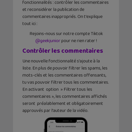
fonctionnalités : contrôler les commentaires
et reconsidérer la publication de
commentaires inappropriés. On t’explique
tout ici :
Rejoins-nous sur notre compte Tiktok
@geekjunior
pour ne rien rater !
Contrôler les commentaires
Une nouvelle fonctionnalité s’ajoute à la
liste. En plus de pouvoir filtrer les spams, les
mots-clés et les commentaires offensants,
tu vas pouvoir filtrer tous les commentaires.
En activant option » Filtrer tous les
commentaires », les commentaires affichés
seront préalablement et obligatoirement
approuvés par l’auteur de la vidéo.