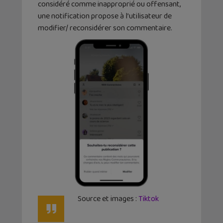
considéré comme inapproprié ou offensant,
une notification propose à l’utilisateur de
modifier/ reconsidérer son commentaire.
Source et images :
Tiktok