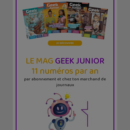
LE MAG
GEEK JUNIOR
11 numéros par an
par abonnement et chez ton marchand de
journaux