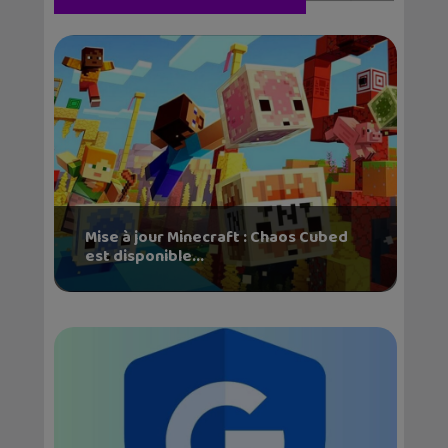
Mise à jour Minecraft : Chaos Cubed
est disponible...