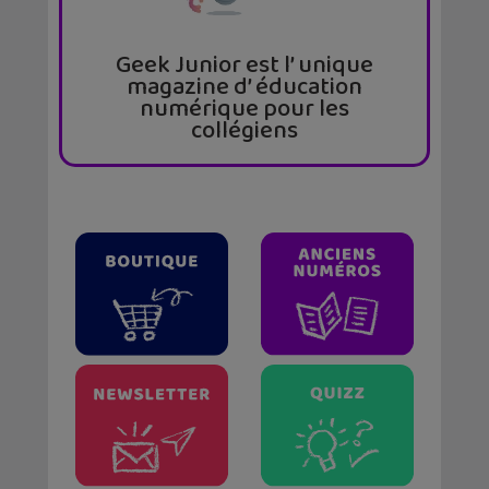
Geek Junior est l’ unique
magazine d’ éducation
numérique pour les
collégiens