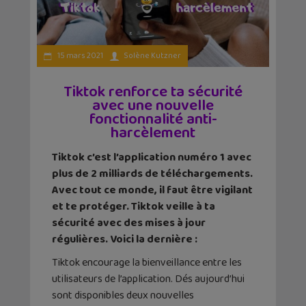
15 mars 2021
Solène Kutzner
Tiktok renforce ta sécurité
avec une nouvelle
fonctionnalité anti-
harcèlement
Tiktok c’est l’application numéro 1 avec
plus de 2 milliards de téléchargements.
Avec tout ce monde, il faut être vigilant
et te protéger. Tiktok veille à ta
sécurité avec des mises à jour
régulières. Voici la dernière :
Tiktok encourage la bienveillance entre les
utilisateurs de l’application. Dés aujourd’hui
sont disponibles deux nouvelles