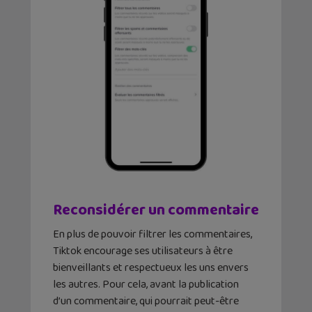
Reconsidérer un commentaire
En plus de pouvoir filtrer les commentaires,
Tiktok encourage ses utilisateurs à être
bienveillants et respectueux les uns envers
les autres. Pour cela, avant la publication
d’un commentaire, qui pourrait peut-être