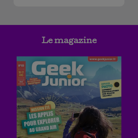
Le magazine