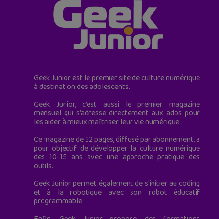
Geek Junior est le premier site de culture numérique
à destination des adolescents.
Geek Junior, c’est aussi le premier magazine
mensuel qui s’adresse directement aux ados pour
les aider à mieux maîtriser leur vie numérique.
Ce magazine de 32 pages, diffusé par abonnement, a
pour objectif de développer la culture numérique
des 10-15 ans avec une approche pratique des
outils.
Geek Junior permet également de s'initier au coding
et à la robotique avec son robot éducatif
programmable.
Enfin, Geek Junior propose des formations