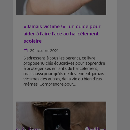
« Jamais victime ! » : un guide pour
aider à faire face au harcèlement
scolaire
29 octobre 2021
S’adressant à tous les parents, ce livre
propose 10 clés éducatives pour apprendre
à protéger ses enfants du harcèlement,
mais aussi pour qu’ils ne deviennent jamais
victimes des autres, de la vie ou bien d’eux-
mêmes. Comprendre pour