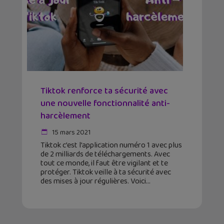
Tiktok renforce ta sécurité avec
une nouvelle fonctionnalité anti-
harcèlement
15 mars 2021
Tiktok c’est l’application numéro 1 avec plus
de 2 milliards de téléchargements. Avec
tout ce monde, il faut être vigilant et te
protéger. Tiktok veille à ta sécurité avec
des mises à jour régulières. Voici