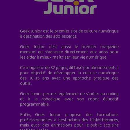
Geek Junior est le premier site de culture numérique
à destination des adolescents.
Geek Junior, c’est aussi le premier magazine
mensuel qui s’adresse directement aux ados pour
les aider à mieux maîtriser leur vie numérique.
Ce magazine de 32 pages, diffusé par abonnement, a
pour objectif de développer la culture numérique
des 10-15 ans avec une approche pratique des
outils.
Geek Junior permet également de s'initier au coding
et à la robotique avec son robot éducatif
programmable.
Enfin, Geek Junior propose des formations
professionnelles à destination des bibliothécaires,
mais aussi des animations pour le public scolaire