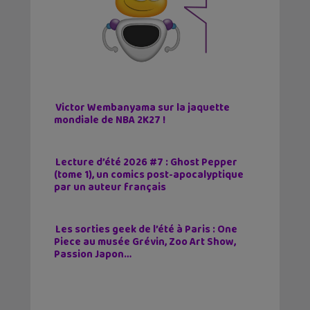
Victor Wembanyama sur la jaquette
mondiale de NBA 2K27 !
Lecture d’été 2026 #7 : Ghost Pepper
(tome 1), un comics post-apocalyptique
par un auteur français
Les sorties geek de l’été à Paris : One
Piece au musée Grévin, Zoo Art Show,
Passion Japon…