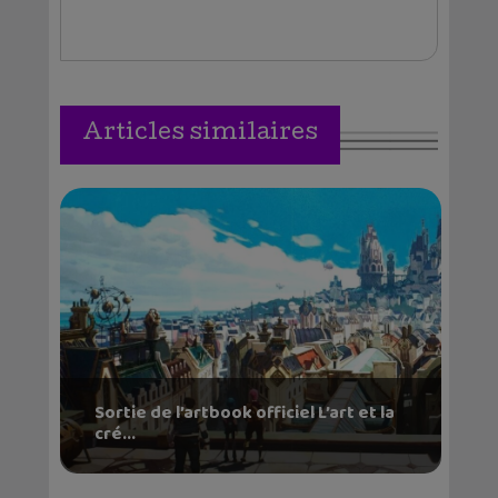
Articles similaires
Sortie de l’artbook officiel L’art et la
cré...