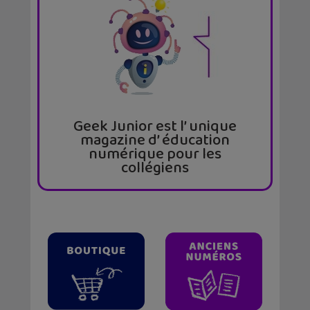
Geek Junior est l’ unique
magazine d’ éducation
numérique pour les
collégiens