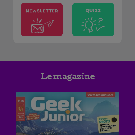
Le magazine