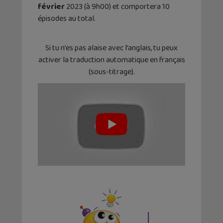
février
2023 (à 9h00) et comportera 10
épisodes au total.
Si tu n’es pas alaise avec l’anglais, tu peux
activer la traduction automatique en français
(sous-titrage).