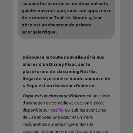
raconte les aventures de deux enfants
qui découvrent que, sous son apparence
de « monsieur Tout-le-Monde », leur
père est un chasseur de primes
intergalactique.
Découvre la toute nouvelle série aux
allures d’un Disney Pixar, sur la
plateforme de streaming Netflix.
Regarde la première bande annonce de
« Papa est un chasseur d’aliens ».
Papa est un chasseur d’aliens
est une série
d’animation de comédie et d’action bientôt
disponible sur
Netflix
, qui suit les aventures
de Lisa et Sean, une sœur et un frère
inséparables qui embarquent dans le
vaisseau de leur père, dans l’espoir de passer