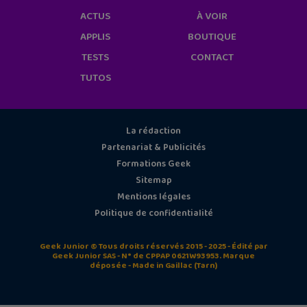
ACTUS
À VOIR
APPLIS
BOUTIQUE
TESTS
CONTACT
TUTOS
La rédaction
Partenariat & Publicités
Formations Geek
Sitemap
Mentions légales
Politique de confidentialité
Geek Junior © Tous droits réservés 2015 - 2025 - Édité par
Geek Junior SAS - N° de CPPAP 0621W93953. Marque
déposée - Made in Gaillac (Tarn)