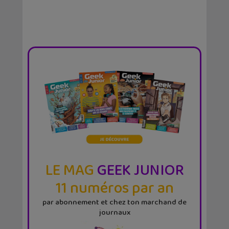
LE MAG
GEEK JUNIOR
11 numéros par an
par abonnement et chez ton marchand de
journaux