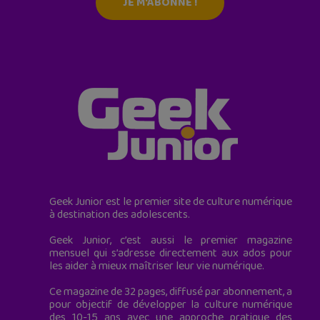
JE M'ABONNE !
Geek Junior est le premier site de culture numérique
à destination des adolescents.
Geek Junior, c’est aussi le premier magazine
mensuel qui s’adresse directement aux ados pour
les aider à mieux maîtriser leur vie numérique.
Ce magazine de 32 pages, diffusé par abonnement, a
pour objectif de développer la culture numérique
des 10-15 ans avec une approche pratique des