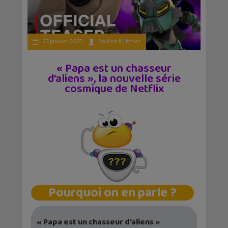
23 janvier 2023
Solène Kutzner
« Papa est un chasseur
d’aliens », la nouvelle série
cosmique de Netflix
Pourquoi on en parle ?
« Papa est un chasseur d’aliens »