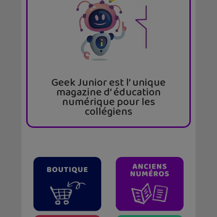
Geek Junior est l’ unique
magazine d’ éducation
numérique pour les
collégiens