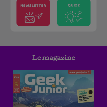
Le magazine