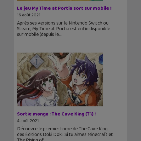
Le jeu My Time at Portia sort sur mobile !
16 août 2021
Après ses versions sur la Nintendo Switch ou
Steam, My Time at Portia est enfin disponible
sur mobile (depuis le
Sortie manga : The Cave King (T1) !
4 août 2021
Découvre le premier tome de The Cave King
des Éditions Doki Doki. Si tu aimes Minecraft et
The Rising of