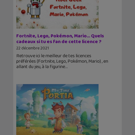
Fortnite, Lego, Pokémon, Mario… Quels
cadeaux si tu es fan de cette licence ?
22 décembre 2021
Retrouve ici le meilleur de tes licences
préférées (Fortnite, Lego, Pokémon, Mario) , en
allant du jeu, à la figurine