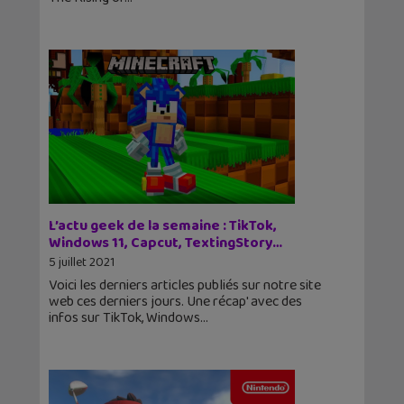
L’actu geek de la semaine : TikTok,
Windows 11, Capcut, TextingStory…
5 juillet 2021
Voici les derniers articles publiés sur notre site
web ces derniers jours. Une récap' avec des
infos sur TikTok, Windows