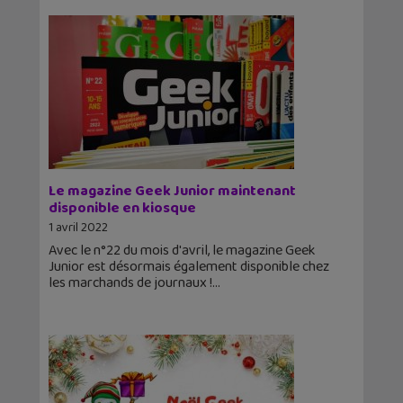
Le magazine Geek Junior maintenant
disponible en kiosque
1 avril 2022
Avec le n°22 du mois d'avril, le magazine Geek
Junior est désormais également disponible chez
les marchands de journaux !