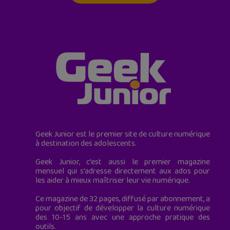
Geek Junior est le premier site de culture numérique
à destination des adolescents.
Geek Junior, c’est aussi le premier magazine
mensuel qui s’adresse directement aux ados pour
les aider à mieux maîtriser leur vie numérique.
Ce magazine de 32 pages, diffusé par abonnement, a
pour objectif de développer la culture numérique
des 10-15 ans avec une approche pratique des
outils.