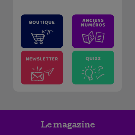
Le magazine