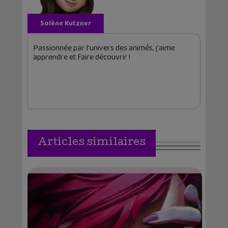
Solène Kutzner
Passionnée par l'univers des animés, j'aime
apprendre et faire découvrir !
Articles similaires