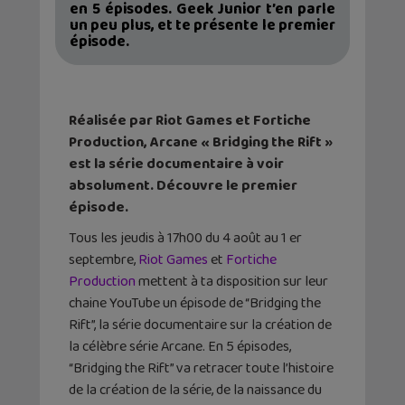
en 5 épisodes. Geek Junior t’en parle
un peu plus, et te présente le premier
épisode.
Réalisée par Riot Games et Fortiche
Production, Arcane « Bridging the Rift »
est la série documentaire à voir
absolument. Découvre le premier
épisode.
Tous les jeudis à 17h00 du 4 août au 1 er
septembre,
Riot Games
et
Fortiche
Production
mettent à ta disposition sur leur
chaine YouTube un épisode de “Bridging the
Rift”, la série documentaire sur la création de
la célèbre série Arcane. En 5 épisodes,
“Bridging the Rift” va retracer toute l’histoire
de la création de la série, de la naissance du