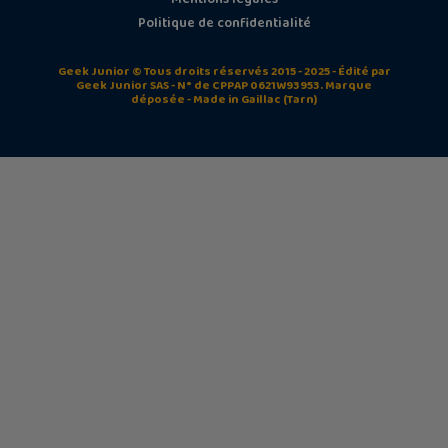
Politique de confidentialité
Geek Junior © Tous droits réservés 2015 - 2025 - Édité par
Geek Junior SAS - N° de CPPAP 0621W93953. Marque
déposée - Made in Gaillac (Tarn)