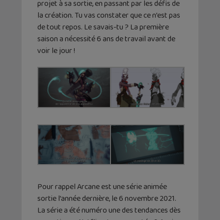
projet à sa sortie, en passant par les défis de
la création. Tu vas constater que ce n’est pas
de tout repos. Le savais-tu ? La première
saison a nécessité 6 ans de travail avant de
voir le jour !
Pour rappel Arcane est une série animée
sortie l’année dernière, le 6 novembre 2021.
La série a été numéro une des tendances dès