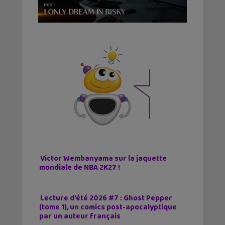
Victor Wembanyama sur la jaquette
mondiale de NBA 2K27 !
Lecture d’été 2026 #7 : Ghost Pepper
(tome 1), un comics post-apocalyptique
par un auteur français