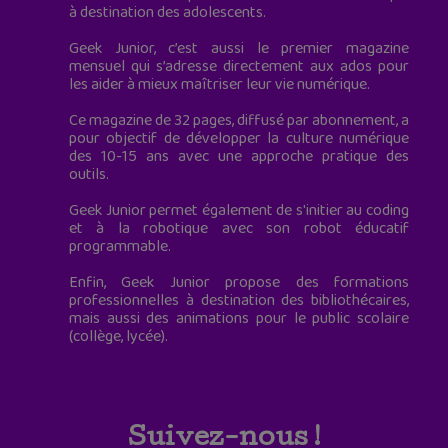
à destination des adolescents.
Geek Junior, c’est aussi le premier magazine
mensuel qui s’adresse directement aux ados pour
les aider à mieux maîtriser leur vie numérique.
Ce magazine de 32 pages, diffusé par abonnement, a
pour objectif de développer la culture numérique
des 10-15 ans avec une approche pratique des
outils.
Geek Junior permet également de s'initier au coding
et à la robotique avec son robot éducatif
programmable.
Enfin, Geek Junior propose des formations
professionnelles à destination des bibliothécaires,
mais aussi des animations pour le public scolaire
(collège, lycée).
Suivez-nous !