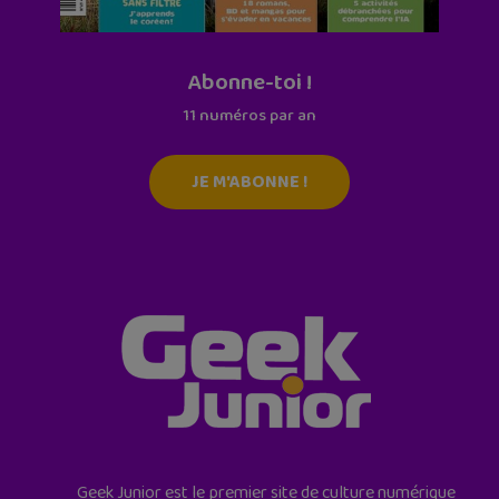
Abonne-toi !
11 numéros par an
JE M'ABONNE !
Geek Junior est le premier site de culture numérique