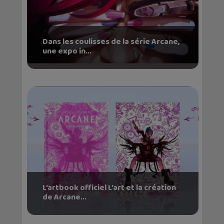
Dans les coulisses de la série Arcane,
une expo in...
L’artbook officiel L’art et la création
de Arcane...