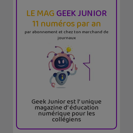
LE MAG
GEEK JUNIOR
11 numéros par an
par abonnement et chez ton marchand de
journaux
Geek Junior est l’ unique
magazine d’ éducation
numérique pour les
collégiens