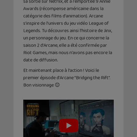
sa sortie sur Netflix, et a remportée 9 Annie
Awards (récompense américaine dans la
catégorie des films d’animation). Arcane
s’inspire de l’univers du jeu vidéo League of
Legends. Tu découvres ainsi l’histoire de Jinx,
un personnage du jeu. En ce qui concerne la
saison 2 d’Arcane, elle a été confirmée par
Riot Games, mais nous n’avons pas encore la
date de diffusion.
Et maintenant place à l’action ! Voici le
premier épisode d’Arcane “Bridging the Rift”.
Bon visionnage 😊