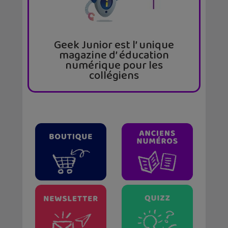
Geek Junior est l’ unique
magazine d’ éducation
numérique pour les
collégiens