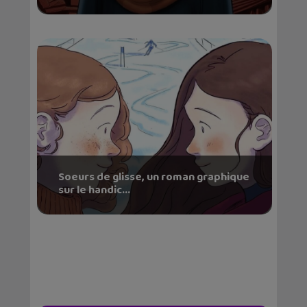
Soeurs de glisse, un roman graphique
sur le handic...