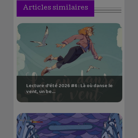
Articles similaires
Lecture d’été 2026 #6 : Là où danse le
vent, un be...