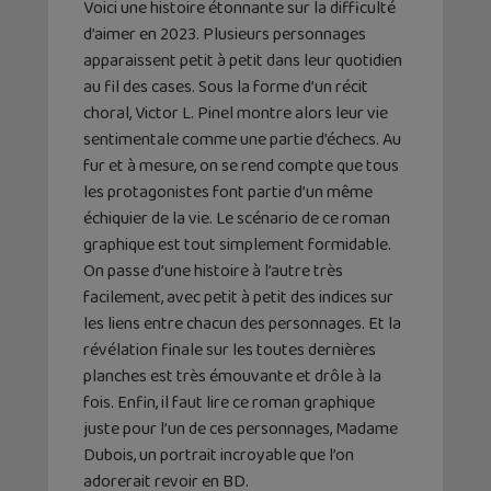
Voici une histoire étonnante sur la difficulté
d’aimer en 2023. Plusieurs personnages
apparaissent petit à petit dans leur quotidien
au fil des cases. Sous la forme d’un récit
choral, Victor L. Pinel montre alors leur vie
sentimentale comme une partie d’échecs. Au
fur et à mesure, on se rend compte que tous
les protagonistes font partie d’un même
échiquier de la vie. Le scénario de ce roman
graphique est tout simplement formidable.
On passe d’une histoire à l’autre très
facilement, avec petit à petit des indices sur
les liens entre chacun des personnages. Et la
révélation finale sur les toutes dernières
planches est très émouvante et drôle à la
fois. Enfin, il faut lire ce roman graphique
juste pour l’un de ces personnages, Madame
Dubois, un portrait incroyable que l’on
adorerait revoir en BD.