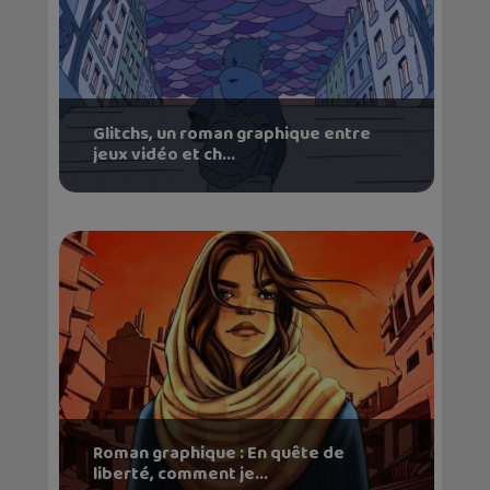
Glitchs, un roman graphique entre
jeux vidéo et ch...
Roman graphique : En quête de
liberté, comment je...