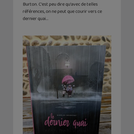
Burton. C’est peu dire qu’avec de telles
références, on ne peut que courir vers ce
dernier quai…