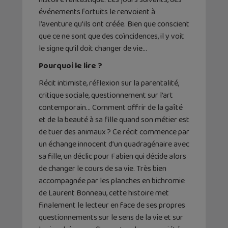
événements fortuits le renvoient à
l’aventure qu’ils ont créée. Bien que conscient
que ce ne sont que des coïncidences, il y voit
le signe qu’il doit changer de vie…
Pourquoi le lire ?
Récit intimiste, réflexion sur la parentalité,
critique sociale, questionnement sur l’art
contemporain… Comment offrir de la gaîté
et de la beauté à sa fille quand son métier est
de tuer des animaux ? Ce récit commence par
un échange innocent d’un quadragénaire avec
sa fille, un déclic pour Fabien qui décide alors
de changer le cours de sa vie. Très bien
accompagnée par les planches en bichromie
de Laurent Bonneau, cette histoire met
finalement le lecteur en face de ses propres
questionnements sur le sens de la vie et sur