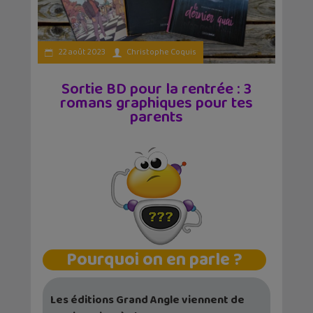
22 août 2023
Christophe Coquis
Sortie BD pour la rentrée : 3
romans graphiques pour tes
parents
Pourquoi on en parle ?
Les éditions Grand Angle viennent de