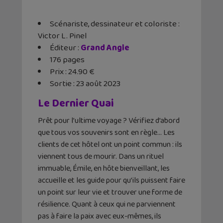
Scénariste, dessinateur et coloriste :
Victor L. Pinel
Éditeur ‏:
Grand Angle
176 pages
Prix : 24.90 €
Sortie : 23 août 2023
Le Dernier Quai
Prêt pour l’ultime voyage ? Vérifiez d’abord
que tous vos souvenirs sont en règle… Les
clients de cet hôtel ont un point commun : ils
viennent tous de mourir. Dans un rituel
immuable, Émile, en hôte bienveillant, les
accueille et les guide pour qu’ils puissent faire
un point sur leur vie et trouver une forme de
résilience. Quant à ceux qui ne parviennent
pas à faire la paix avec eux-mêmes, ils