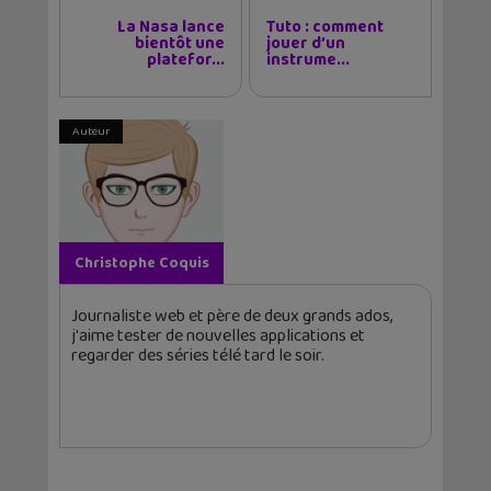
La Nasa lance
Tuto : comment
bientôt une
jouer d’un
platefor...
instrume...
Auteur
Christophe Coquis
Journaliste web et père de deux grands ados,
j'aime tester de nouvelles applications et
regarder des séries télé tard le soir.