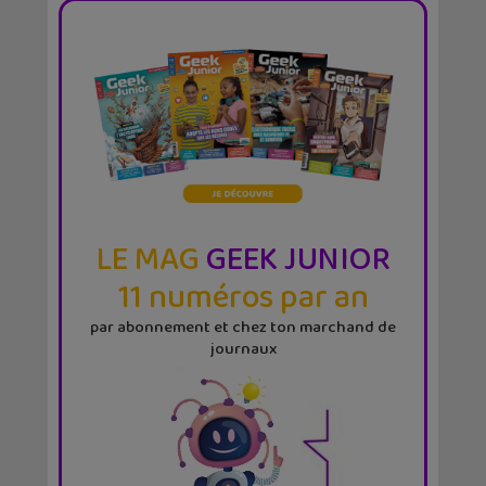
LE MAG
GEEK JUNIOR
11 numéros par an
par abonnement et chez ton marchand de
journaux