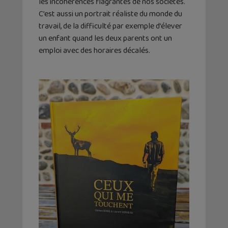
les incohérences flagrantes de nos sociétés.
C’est aussi un portrait réaliste du monde du
travail, de la difficulté par exemple d’élever
un enfant quand les deux parents ont un
emploi avec des horaires décalés.