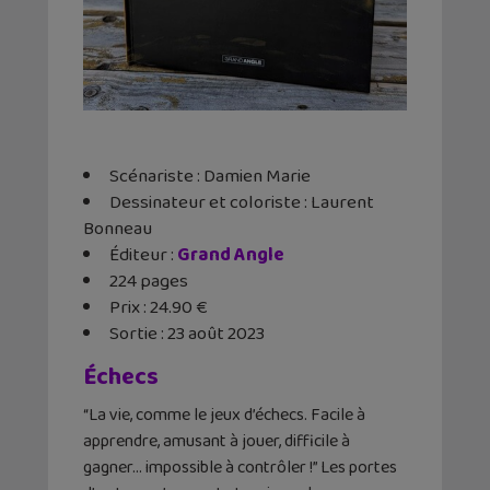
Scénariste : Damien Marie
Dessinateur et coloriste : Laurent
Bonneau
Éditeur ‏:
Grand Angle
224 pages
Prix : 24.90 €
Sortie : 23 août 2023
Échecs
“La vie, comme le jeux d’échecs. Facile à
apprendre, amusant à jouer, difficile à
gagner… impossible à contrôler !” Les portes