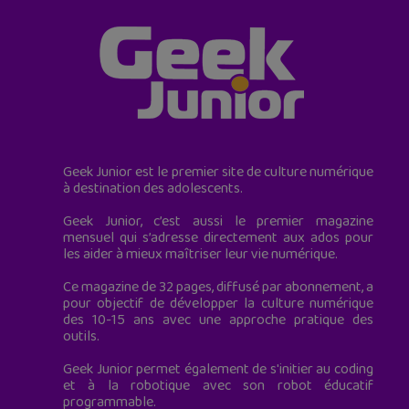
Geek Junior est le premier site de culture numérique
à destination des adolescents.
Geek Junior, c’est aussi le premier magazine
mensuel qui s’adresse directement aux ados pour
les aider à mieux maîtriser leur vie numérique.
Ce magazine de 32 pages, diffusé par abonnement, a
pour objectif de développer la culture numérique
des 10-15 ans avec une approche pratique des
outils.
Geek Junior permet également de s'initier au coding
et à la robotique avec son robot éducatif
programmable.