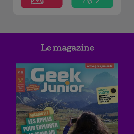
Le magazine