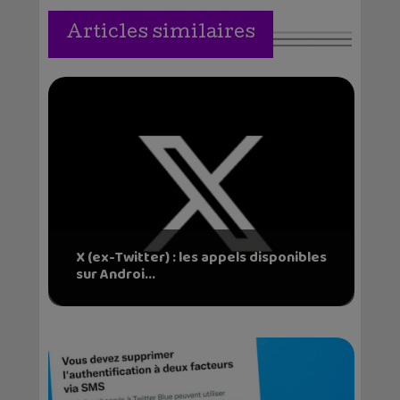
Articles similaires
X (ex-Twitter) : les appels disponibles
sur Androi...