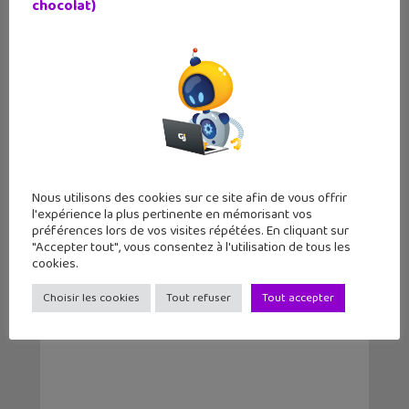
chocolat)
Nous utilisons des cookies sur ce site afin de vous offrir
l'expérience la plus pertinente en mémorisant vos
préférences lors de vos visites répétées. En cliquant sur
Que pourrait contenir le nouvel
"Accepter tout", vous consentez à l'utilisation de tous les
abonnement payant...
cookies.
Choisir les cookies
Tout refuser
Tout accepter