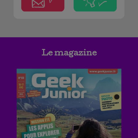
Le magazine