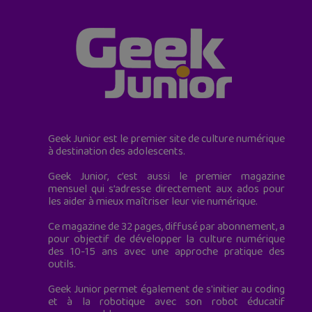
Geek Junior est le premier site de culture numérique
à destination des adolescents.
Geek Junior, c’est aussi le premier magazine
mensuel qui s’adresse directement aux ados pour
les aider à mieux maîtriser leur vie numérique.
Ce magazine de 32 pages, diffusé par abonnement, a
pour objectif de développer la culture numérique
des 10-15 ans avec une approche pratique des
outils.
Geek Junior permet également de s'initier au coding
et à la robotique avec son robot éducatif