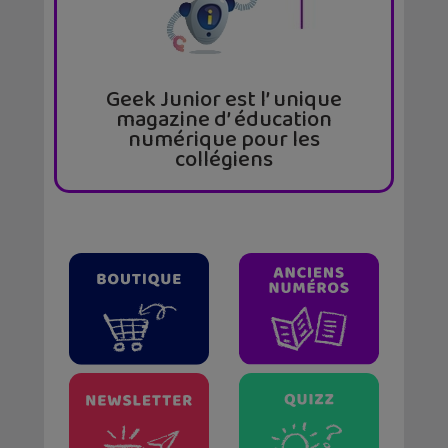
Geek Junior est l’ unique
magazine d’ éducation
numérique pour les
collégiens