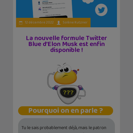
12 décembre 2022
Solène Kutzner
La nouvelle formule Twitter
Blue d’Elon Musk est enfin
disponible !
Pourquoi on en parle ?
Tu le sais probablement déjà, mais le patron