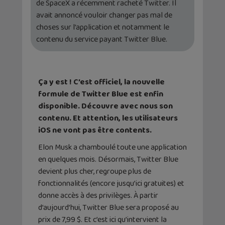
de SpaceX a récemment racheté Twitter. Il
avait annoncé vouloir changer pas mal de
choses sur l’application et notamment le
contenu du service payant Twitter Blue.
Ça y est ! C’est officiel, la nouvelle
formule de Twitter Blue est enfin
disponible. Découvre avec nous son
contenu. Et attention, les utilisateurs
iOS ne vont pas être contents.
Elon Musk a chamboulé toute une application
en quelques mois. Désormais, Twitter Blue
devient plus cher, regroupe plus de
fonctionnalités (encore jusqu’ici gratuites) et
donne accès à des privilèges. À partir
d’aujourd’hui, Twitter Blue sera proposé au
prix de 7,99 $. Et c’est ici qu’intervient la