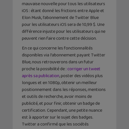
mauvaise nouvelle pour tous les utilisateurs
iOS : étant donné les frictions entre Apple et
Elon Musk, l’abonnement de Twitter Blue
pour les utilisateurs iOS sera de 10,99 $. Une
différence injuste pour les utilisateurs qui ne
peuvent rien faire contre cette décision.
En ce qui concerne les fonctionnalités
disponibles via l’abonnement payant Twitter
Blue, nous retrouverons dans un futur
proche la possibilité de :
corriger un tweet
après sa publication
, poster des vidéos plus
longues et en 1080p, obtenir un meilleur
positionnement dans les réponses, mentions
et outils de recherche, avoir moins de
publicité, et pour finir, obtenir un badge de
certification. Cependant, une petite nuance
est à apporter sur le sujet des badges.
Twitter a confirmé que les sociétés