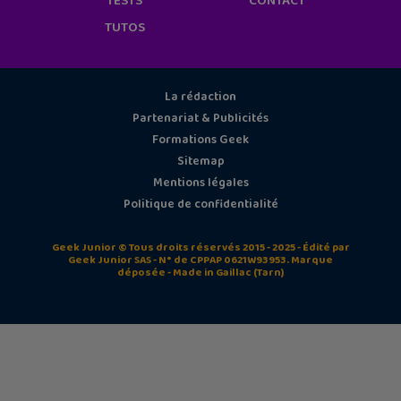
TESTS
CONTACT
TUTOS
La rédaction
Partenariat & Publicités
Formations Geek
Sitemap
Mentions légales
Politique de confidentialité
Geek Junior © Tous droits réservés 2015 - 2025 - Édité par
Geek Junior SAS - N° de CPPAP 0621W93953. Marque
déposée - Made in Gaillac (Tarn)