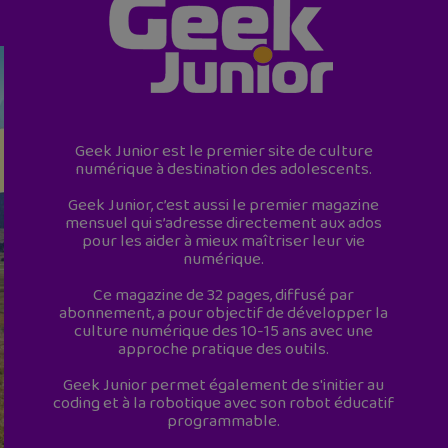
Geek Junior est le premier site de culture
numérique à destination des adolescents.
Geek Junior, c’est aussi le premier magazine
mensuel qui s’adresse directement aux ados
pour les aider à mieux maîtriser leur vie
numérique.
Ce magazine de 32 pages, diffusé par
abonnement, a pour objectif de développer la
culture numérique des 10-15 ans avec une
approche pratique des outils.
Geek Junior permet également de s'initier au
coding et à la robotique avec son robot éducatif
programmable.