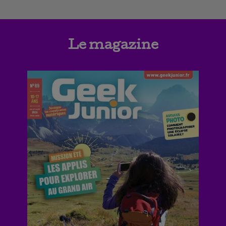
Le magazine