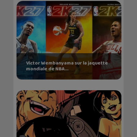
Victor Wembanyama sur la jaquette
mondiale de NBA...