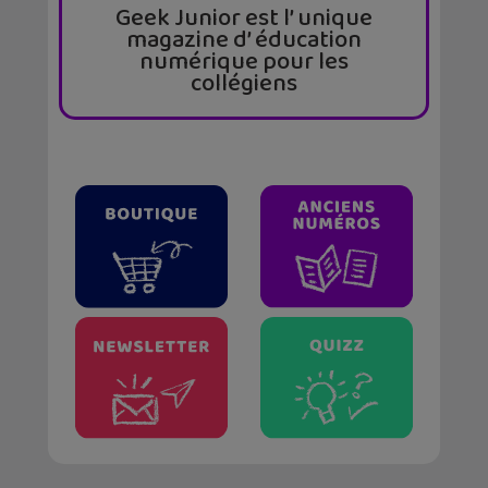
Geek Junior est l’ unique
magazine d’ éducation
numérique pour les
collégiens