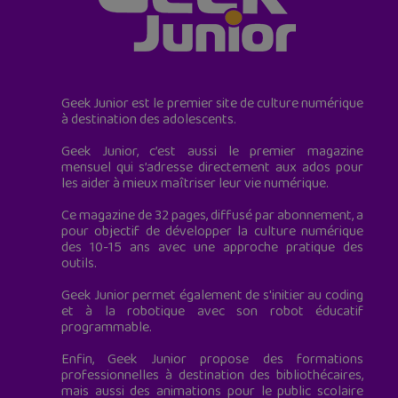
Geek Junior est le premier site de culture numérique
à destination des adolescents.
Geek Junior, c’est aussi le premier magazine
mensuel qui s’adresse directement aux ados pour
les aider à mieux maîtriser leur vie numérique.
Ce magazine de 32 pages, diffusé par abonnement, a
pour objectif de développer la culture numérique
des 10-15 ans avec une approche pratique des
outils.
Geek Junior permet également de s'initier au coding
et à la robotique avec son robot éducatif
programmable.
Enfin, Geek Junior propose des formations
professionnelles à destination des bibliothécaires,
mais aussi des animations pour le public scolaire