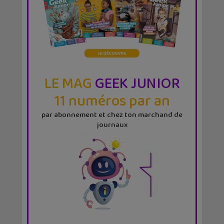
LE MAG
GEEK JUNIOR
11 numéros par an
par abonnement et chez ton marchand de
journaux