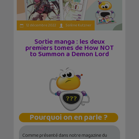
12 décembre 2022
Solène Kutzner
Sortie manga : les deux
premiers tomes de How NOT
to Summon a Demon Lord
Pourquoi on en parle ?
Comme présenté dans notre magazine du