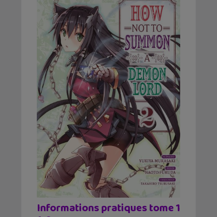
Informations pratiques tome 1