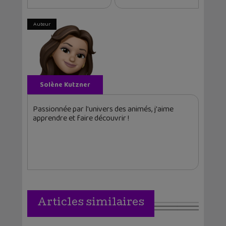
Auteur
Solène Kutzner
Passionnée par l'univers des animés, j'aime
apprendre et faire découvrir !
Articles similaires