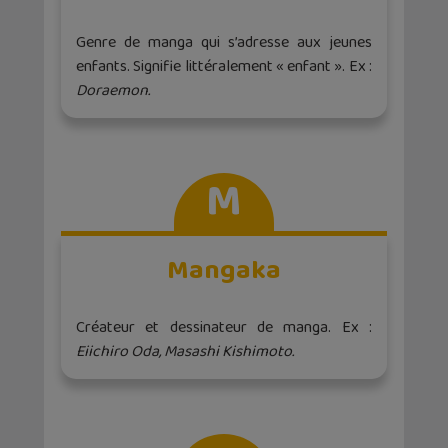
Genre de manga qui s’adresse aux jeunes
enfants. Signifie littéralement « enfant ». Ex :
Doraemon.
M
Mangaka
Créateur et dessinateur de manga. Ex :
Eiichiro Oda, Masashi Kishimoto.