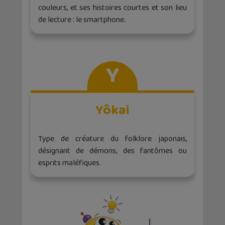
couleurs, et ses histoires courtes et son lieu
de lecture : le smartphone.
Y
Yôkai
Type de créature du folklore japonais,
désignant de démons, des fantômes ou
esprits maléfiques.