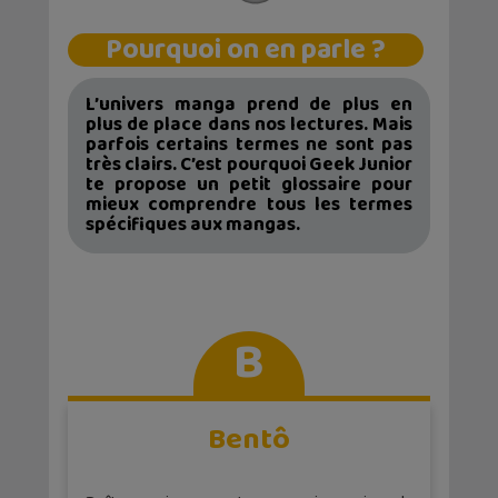
Pourquoi on en parle ?
L’univers manga prend de plus en
plus de place dans nos lectures. Mais
parfois certains termes ne sont pas
très clairs. C’est pourquoi Geek Junior
te propose un petit glossaire pour
mieux comprendre tous les termes
spécifiques aux mangas.
B
Bentô