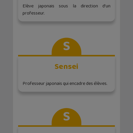
Elève japonais sous la direction d’un
professeur.
S
Sensei
Professeur japonais qui encadre des élèves.
S