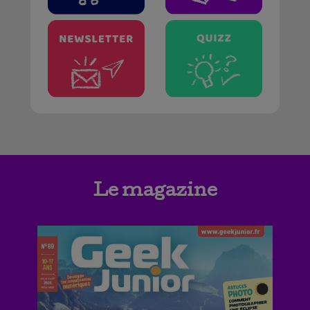
Le magazine