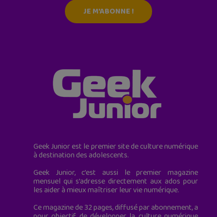
JE M'ABONNE !
Geek Junior est le premier site de culture numérique
à destination des adolescents.
Geek Junior, c’est aussi le premier magazine
mensuel qui s’adresse directement aux ados pour
les aider à mieux maîtriser leur vie numérique.
Ce magazine de 32 pages, diffusé par abonnement, a
pour objectif de développer la culture numérique