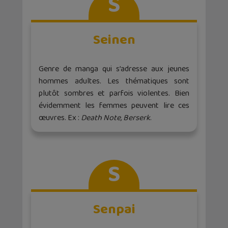
S
Seinen
Genre de manga qui s’adresse aux jeunes
hommes adultes. Les thématiques sont
plutôt sombres et parfois violentes. Bien
évidemment les femmes peuvent lire ces
œuvres. Ex :
Death Note, Berserk
.
S
Senpai