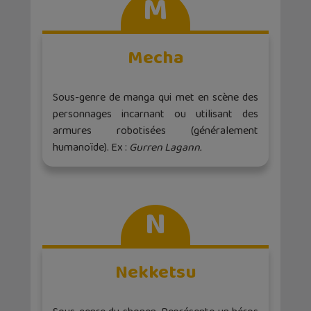
M
Mecha
Sous-genre de manga qui met en scène des
personnages incarnant ou utilisant des
armures robotisées (généralement
humanoïde). Ex :
Gurren Lagann.
N
Nekketsu