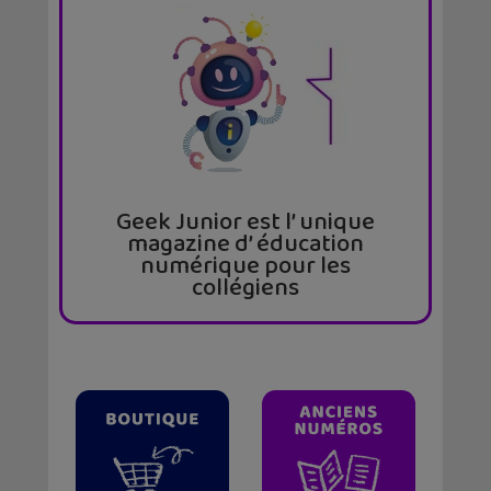
Geek Junior est l’ unique
magazine d’ éducation
numérique pour les
collégiens