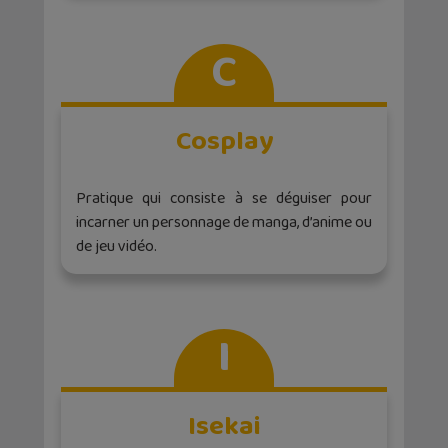
C
Cosplay
Pratique qui consiste à se déguiser pour
incarner un personnage de manga, d’anime ou
de jeu vidéo.
I
Isekai