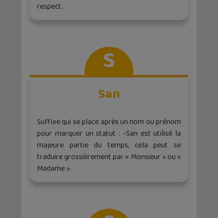
respect.
S
San
Suffixe qui se place après un nom ou prénom
pour marquer un statut : -San est utilisé la
majeure partie du temps, cela peut se
traduire grossièrement par « Monsieur » ou «
Madame ».