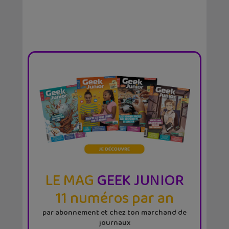
LE MAG
GEEK JUNIOR
11 numéros par an
par abonnement et chez ton marchand de
journaux