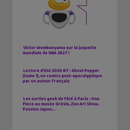
Victor Wembanyama sur la jaquette
mondiale de NBA 2K27 !
Lecture d’été 2026 #7 : Ghost Pepper
(tome 1), un comics post-apocalyptique
par un auteur français
Les sorties geek de l’été à Paris : One
Piece au musée Grévin, Zoo Art Show,
Passion Japon…