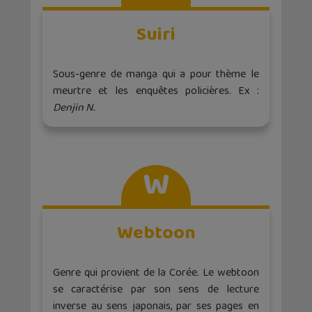
Suiri
Sous-genre de manga qui a pour thème le
meurtre et les enquêtes policières. Ex :
Denjin N.
W
Webtoon
Genre qui provient de la Corée. Le webtoon
se caractérise par son sens de lecture
inverse au sens japonais, par ses pages en