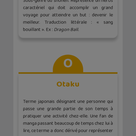
Sous-genre du shonen. Représente un héros
caractériel qui doit accomplir un grand
voyage pour atteindre un but : devenir le
meilleur. Traduction littérale : « sang
bouillant ». Ex :
Dragon Ball.
O
Otaku
Terme japonais désignant une personne qui
passe une grande partie de son temps à
pratiquer une activité chez-elle. Une fan de
manga passant beaucoup de temps chez lui à
lire, ce terme a donc dérivé pour représenter