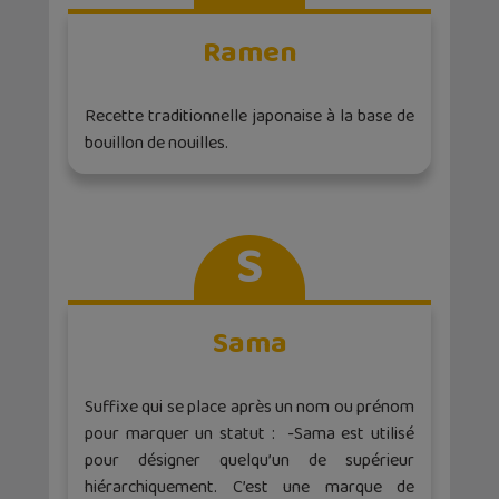
Ramen
Recette traditionnelle japonaise à la base de
bouillon de nouilles.
S
Sama
Suffixe qui se place après un nom ou prénom
pour marquer un statut : -Sama est utilisé
pour désigner quelqu’un de supérieur
hiérarchiquement. C’est une marque de