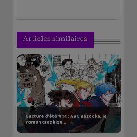
Articles similaires
Lecture d’été #14 : ABC Bazooka, le
roman graphiqu...