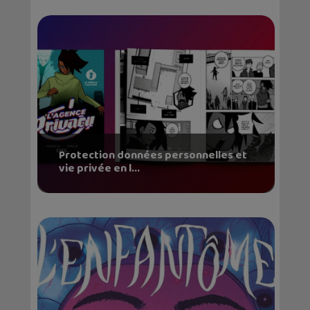
Protection données personnelles et
vie privée en l...