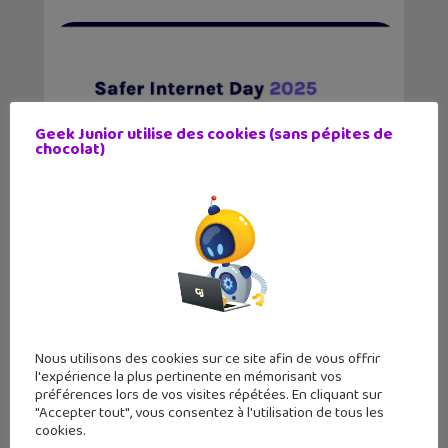
Geek Junior utilise des cookies (sans pépites de
chocolat)
Safer Internet Day 2025 : L’IA et nous,
quel...
Nous utilisons des cookies sur ce site afin de vous offrir
l'expérience la plus pertinente en mémorisant vos
préférences lors de vos visites répétées. En cliquant sur
"Accepter tout", vous consentez à l'utilisation de tous les
cookies.