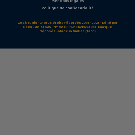
Mentions légales
Politique de confidentialité
Geek Junior © Tous droits réservés 2015 - 2025 - Édité par
Geek Junior SAS - N° de CPPAP 0621W93953. Marque
déposée - Made in Gaillac (Tarn)