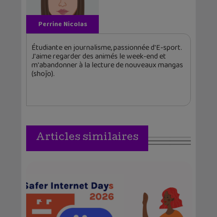
Perrine Nicolas
Étudiante en journalisme, passionnée d'E-sport.
J'aime regarder des animés le week-end et
m'abandonner à la lecture de nouveaux mangas
(shōjo).
Articles similaires