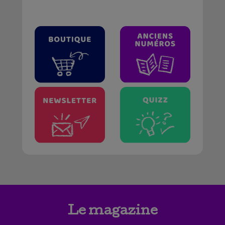
Le magazine