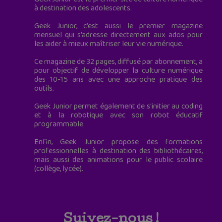
à destination des adolescents.
Geek Junior, c’est aussi le premier magazine
mensuel qui s’adresse directement aux ados pour
les aider à mieux maîtriser leur vie numérique.
Ce magazine de 32 pages, diffusé par abonnement, a
pour objectif de développer la culture numérique
des 10-15 ans avec une approche pratique des
outils.
Geek Junior permet également de s'initier au coding
et à la robotique avec son robot éducatif
programmable.
Enfin, Geek Junior propose des formations
professionnelles à destination des bibliothécaires,
mais aussi des animations pour le public scolaire
(collège, lycée).
Suivez-nous !