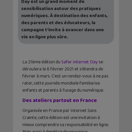
Day est un grand moment de
sensibilisation autour des pratiques
numériques. À destination des enfants,
des parents et des éducateurs, la
campagne t’invite à avancer dans une
vie en ligne plus sûre.
La 21ème édition du
Safer Internet Day
se
déroulera le 6 février 2021 et s’étendra de
février à mars. C’est un rendez-vous à ne pas
rater, cette journée mondiale familiarise
enfants et parents à l’usage du numérique.
Des ateliers partout en France
Organisée en France par Internet Sans
Crainte, cette édition est une invitation à
mieux comprendre sa responsabilité en ligne.
Mais aussi à émettre de nouveaux