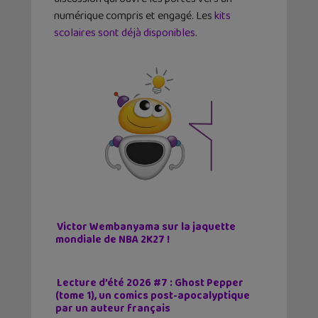
numérique compris et engagé. Les
kits
scolaires sont déjà disponibles
.
Victor Wembanyama sur la jaquette
mondiale de NBA 2K27 !
Lecture d’été 2026 #7 : Ghost Pepper
(tome 1), un comics post-apocalyptique
par un auteur français