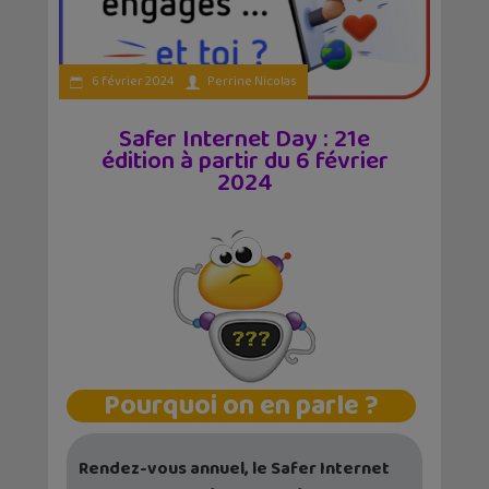
6 février 2024
Perrine Nicolas
Safer Internet Day : 21e
édition à partir du 6 février
2024
Pourquoi on en parle ?
Rendez-vous annuel, le Safer Internet