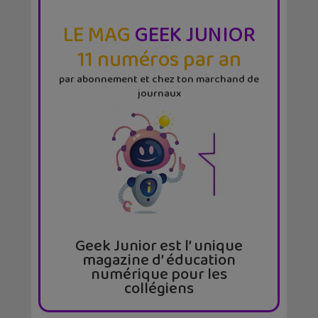
LE MAG
GEEK JUNIOR
11 numéros par an
par abonnement et chez ton marchand de
journaux
Geek Junior est l’ unique
magazine d’ éducation
numérique pour les
collégiens