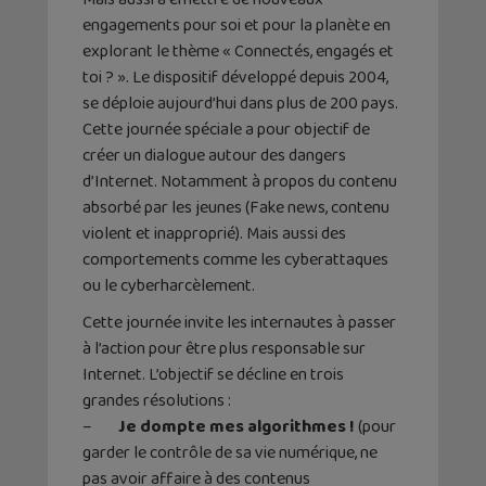
engagements pour soi et pour la planète en
explorant le thème « Connectés, engagés et
toi ? ». Le dispositif développé depuis 2004,
se déploie aujourd’hui dans plus de 200 pays.
Cette journée spéciale a pour objectif de
créer un dialogue autour des dangers
d’Internet. Notamment à propos du contenu
absorbé par les jeunes (Fake news, contenu
violent et inapproprié). Mais aussi des
comportements comme les cyberattaques
ou le cyberharcèlement.
Cette journée invite les internautes à passer
à l’action pour être plus responsable sur
Internet. L’objectif se décline en trois
grandes résolutions :
–
Je dompte mes algorithmes !
(pour
garder le contrôle de sa vie numérique, ne
pas avoir affaire à des contenus