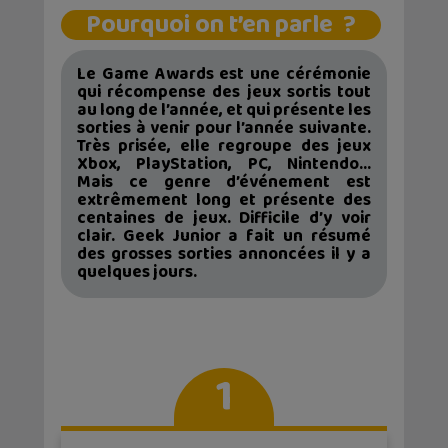
Pourquoi on t’en parle ?
Le Game Awards est une cérémonie
qui récompense des jeux sortis tout
au long de l’année, et qui présente les
sorties à venir pour l’année suivante.
Très prisée, elle regroupe des jeux
Xbox, PlayStation, PC, Nintendo…
Mais ce genre d’événement est
extrêmement long et présente des
centaines de jeux. Difficile d’y voir
clair. Geek Junior a fait un résumé
des grosses sorties annoncées il y a
quelques jours.
1