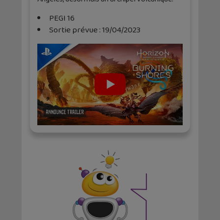
PEGI 16
Sortie prévue : 19/04/2023