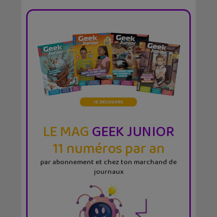
LE MAG
GEEK JUNIOR
11 numéros par an
par abonnement et chez ton marchand de
journaux