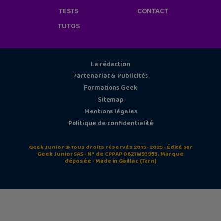
TESTS
CONTACT
TUTOS
La rédaction
Partenariat & Publicités
Formations Geek
Sitemap
Mentions légales
Politique de confidentialité
Geek Junior © Tous droits réservés 2015 - 2025 - Édité par
Geek Junior SAS - N° de CPPAP 0621W93953. Marque
déposée - Made in Gaillac (Tarn)