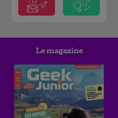
Le magazine