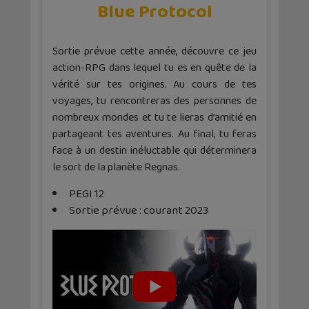
Blue Protocol
Sortie prévue cette année, découvre ce jeu
action-RPG dans lequel tu es en quête de la
vérité sur tes origines. Au cours de tes
voyages, tu rencontreras des personnes de
nombreux mondes et tu te lieras d’amitié en
partageant tes aventures. Au final, tu feras
face à un destin inéluctable qui déterminera
le sort de la planète Regnas.
PEGI 12
Sortie prévue : courant 2023