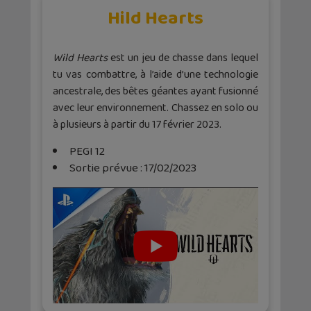
Hild Hearts
Wild Hearts
est un jeu de chasse dans lequel
tu vas combattre, à l’aide d’une technologie
ancestrale, des bêtes géantes ayant fusionné
avec leur environnement. Chassez en solo ou
à plusieurs à partir du 17 février 2023.
PEGI 12
Sortie prévue : 17/02/2023