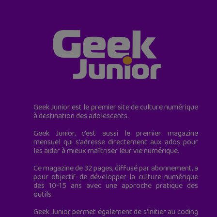
Geek Junior est le premier site de culture numérique
à destination des adolescents.
Geek Junior, c’est aussi le premier magazine
mensuel qui s’adresse directement aux ados pour
les aider à mieux maîtriser leur vie numérique.
Ce magazine de 32 pages, diffusé par abonnement, a
pour objectif de développer la culture numérique
des 10-15 ans avec une approche pratique des
outils.
Geek Junior permet également de s'initier au coding