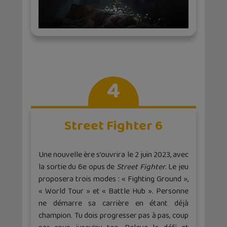
4
Street Fighter 6
Une nouvelle ère s’ouvrira le 2 juin 2023, avec
la sortie du 6e opus de
Street Fighter
. Le jeu
proposera trois modes : « Fighting Ground »,
« World Tour » et « Battle Hub ». Personne
ne démarre sa carrière en étant déjà
champion. Tu dois progresser pas à pas, coup