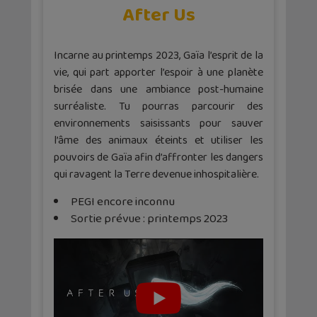
After Us
Incarne au printemps 2023, Gaïa l’esprit de la
vie, qui part apporter l’espoir à une planète
brisée dans une ambiance post-humaine
surréaliste. Tu pourras parcourir des
environnements saisissants pour sauver
l’âme des animaux éteints et utiliser les
pouvoirs de Gaïa afin d’affronter les dangers
qui ravagent la Terre devenue inhospitalière.
PEGI encore inconnu
Sortie prévue : printemps 2023