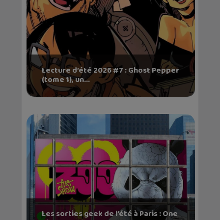
Lecture d’été 2026 #7 : Ghost Pepper
(tome 1), un...
Les sorties geek de l’été à Paris : One