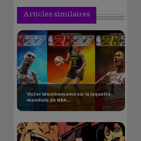
Articles similaires
Victor Wembanyama sur la jaquette
mondiale de NBA...