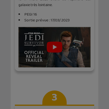
galaxie très lointaine.
PEGI 16
Sortie prévue : 17/03/ 2023
3