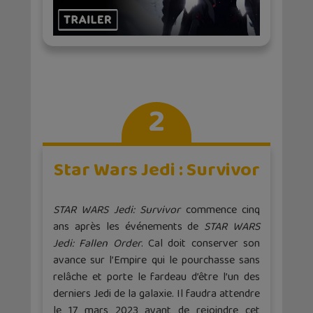
2
Star Wars Jedi : Survivor
STAR WARS Jedi: Survivor
commence cinq
ans après les événements de
STAR WARS
Jedi: Fallen Order
. Cal doit conserver son
avance sur l’Empire qui le pourchasse sans
relâche et porte le fardeau d’être l’un des
derniers Jedi de la galaxie. Il faudra attendre
le 17 mars 2023 avant de rejoindre cet