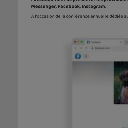
Messenger, Facebook, Instagram.
À l’occasion de la conférence annuelle dédiée