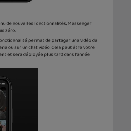
ntinu de nouvelles fonctionnalités, Messenger
is zéro.
onctionnalité permet de partager une vidéo de
rie ou sur un chat vidéo. Cela peut être votre
nt et sera déployée plus tard dans l’année