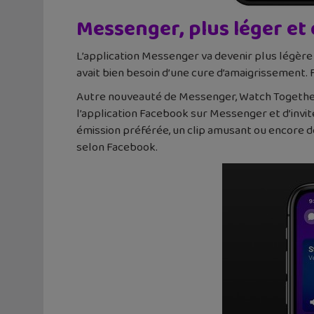
Messenger, plus léger et 
L’application Messenger va devenir plus légère 
avait bien besoin d’une cure d’amaigrissement
Autre nouveauté de Messenger, Watch Together.
l’application Facebook sur Messenger et d’invit
émission préférée, un clip amusant ou encore d
selon Facebook.