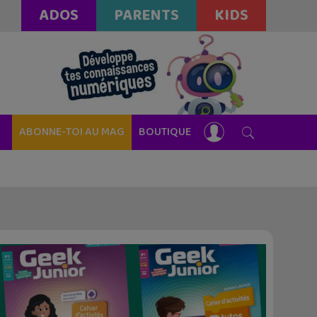
ADOS
PARENTS
KIDS
ABONNE-TOI AU MAG
BOUTIQUE