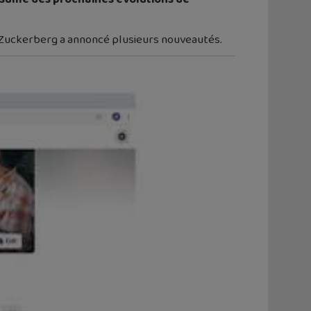
k Zuckerberg a annoncé plusieurs nouveautés.