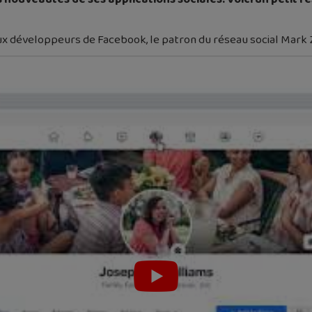
 aux développeurs de Facebook, le patron du réseau social Mar