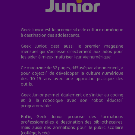
Geek Junior est le premier site de culture numérique
à destination des adolescents.
Geek Junior, c’est aussi le premier magazine
mensuel qui s’adresse directement aux ados pour
les aider à mieux maîtriser leur vie numérique.
Ce magazine de 32 pages, diffusé par abonnement, a
pour objectif de développer la culture numérique
des 10-15 ans avec une approche pratique des
outils.
Geek Junior permet également de s'initier au coding
et à la robotique avec son robot éducatif
programmable.
Enfin, Geek Junior propose des formations
professionnelles à destination des bibliothécaires,
mais aussi des animations pour le public scolaire
(collège, lycée).