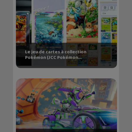
Le jeu de cartes à collection
Pokémon (JCC Pokémon...