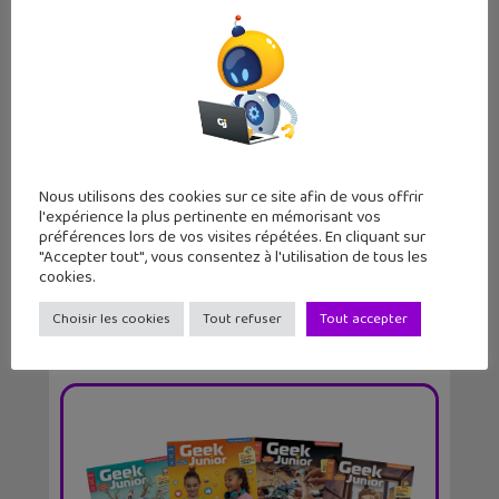
Dragon Ball Z Sparking! Zero ajoute
de nouveaux pe...
Nous utilisons des cookies sur ce site afin de vous offrir
l'expérience la plus pertinente en mémorisant vos
préférences lors de vos visites répétées. En cliquant sur
"Accepter tout", vous consentez à l'utilisation de tous les
cookies.
Choisir les cookies
Tout refuser
Tout accepter