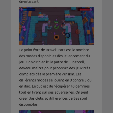
divertissant.
Le point fort de Brawl Stars est le nombre
des modes disponibles dès le lancement du
jeu. On voit bien ici la patte de Supercell,
devenu maître pour proposer des jeux très
complets dès la première version. Les
différents modes se jouent en 3 contre 3 ou
en duo. Le but est de récupérer 10 gemmes
tout en tirant sur ses adversaires. On peut
créer des clubs et différentes cartes sont
disponibles.