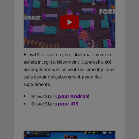
Brawl Stars est un jeu gratuit mais avec des
achats intégrés. Néanmoins, Supercell a été
assez généreux et on peut facilement y jouer
sans devoir obligatoirement payer des
suppléments.
Brawl Stars
pour Android
Brawl Stars
pour iOS