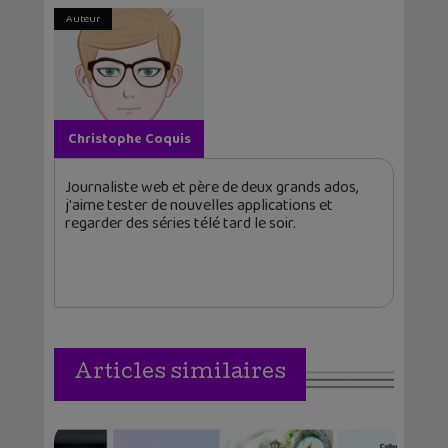
Auteur
Christophe Coquis
Journaliste web et père de deux grands ados,
j'aime tester de nouvelles applications et
regarder des séries télé tard le soir.
Articles similaires