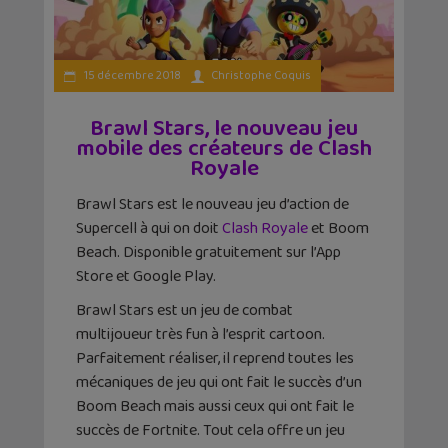
15 décembre 2018
Christophe Coquis
Brawl Stars, le nouveau jeu
mobile des créateurs de Clash
Royale
Brawl Stars est le nouveau jeu d’action de
Supercell à qui on doit
Clash Royale
et Boom
Beach. Disponible gratuitement sur l’App
Store et Google Play.
Brawl Stars est un jeu de combat
multijoueur très fun à l’esprit cartoon.
Parfaitement réaliser, il reprend toutes les
mécaniques de jeu qui ont fait le succès d’un
Boom Beach mais aussi ceux qui ont fait le
succès de Fortnite. Tout cela offre un jeu