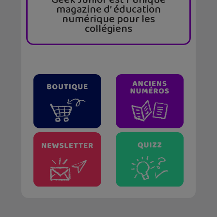
magazine d’ éducation
numérique pour les
collégiens